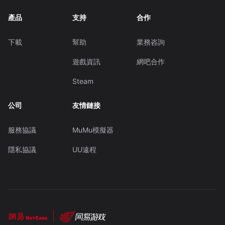
產品
支持
合作
下載
幫助
業務咨詢
遊戲資訊
網吧合作
Steam
公司
友情鏈接
服務協議
MuMu模擬器
隱私協議
UU遠程