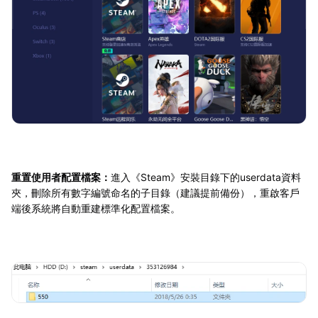
重置使用者配置檔案：
進入《Steam》安裝目錄下的userdata資料
夾，刪除所有數字編號命名的子目錄（建議提前備份），重啟客戶
端後系統將自動重建標準化配置檔案。