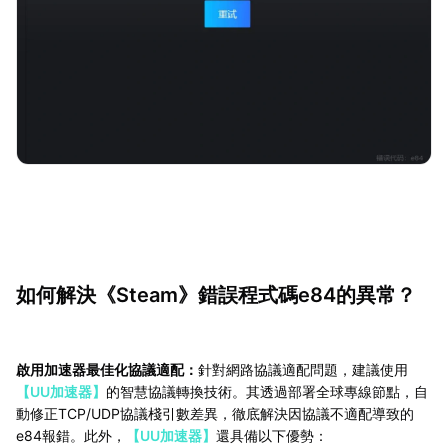
如何解決《Steam》錯誤程式碼e84的異常？
啟用加速器最佳化協議適配：
針對網路協議適配問題，建議使用
【UU加速器】
的智慧協議轉換技術。其透過部署全球專線節點，自
動修正TCP/UDP協議棧引數差異，徹底解決因協議不適配導致的
e84報錯。此外，
【UU加速器】
還具備以下優勢：