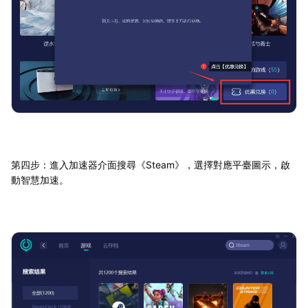
第四步：進入加速器介面搜尋《Steam》，選擇對應平臺圖示，啟
動智慧加速。