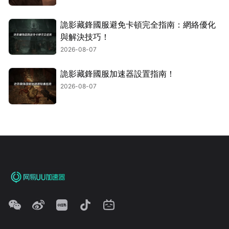
詭影藏鋒國服避免卡頓完全指南：網絡優化
與解決技巧！
2026-08-07
詭影藏鋒國服加速器設置指南！
2026-08-07