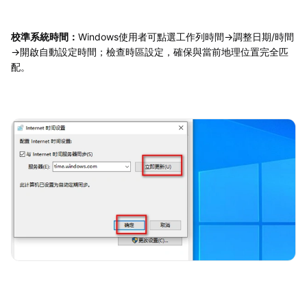
校準系統時間：
Windows使用者可點選工作列時間→調整日期/時間
→開啟自動設定時間；檢查時區設定，確保與當前地理位置完全匹
配。