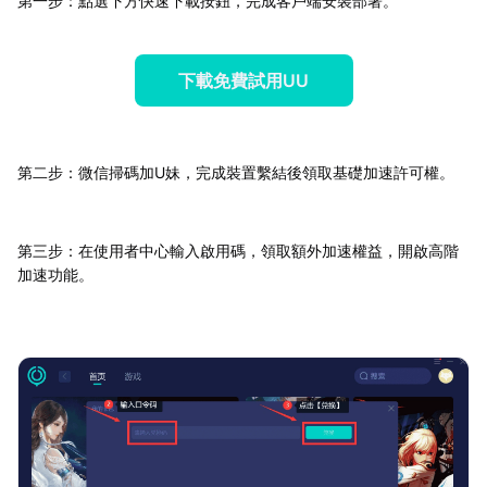
第一步：點選下方快速下載按鈕，完成客戶端安裝部署。
下載免費試用UU
第二步：微信掃碼加U妹，完成裝置繫結後領取基礎加速許可權。
第三步：在使用者中心輸入啟用碼，領取額外加速權益，開啟高階
加速功能。