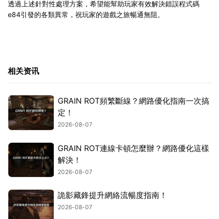
透過上述針對性處理方案，希望能幫助玩家有效解決錯誤程式碼
e84引發的各類異常，祝玩家的遊戲之旅暢通無阻。
相关资讯
GRAIN ROT頻繁斷線？網路優化指南一次搞
定！
2026-08-07
GRAIN ROT連線卡頓怎麼辦？網路優化這樣
解決！
2026-08-07
詭影藏鋒提升網絡流暢度指南！
2026-08-07