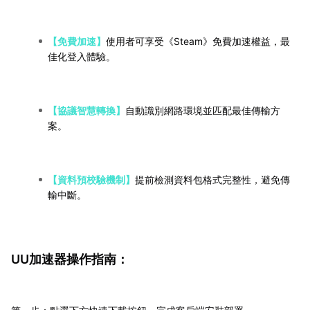
【免費加速】
使用者可享受《Steam》免費加速權益，最
佳化登入體驗。
【協議智慧轉換】
自動識別網路環境並匹配最佳傳輸方
案。
【資料預校驗機制】
提前檢測資料包格式完整性，避免傳
輸中斷。
UU加速器操作指南：