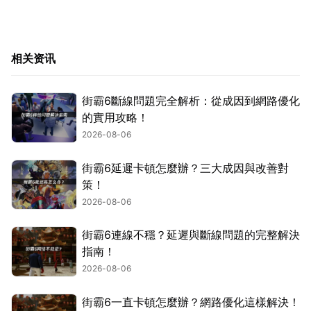
相关资讯
街霸6斷線問題完全解析：從成因到網路優化
的實用攻略！
2026-08-06
街霸6延遲卡頓怎麼辦？三大成因與改善對
策！
2026-08-06
街霸6連線不穩？延遲與斷線問題的完整解決
指南！
2026-08-06
街霸6一直卡頓怎麼辦？網路優化這樣解決！