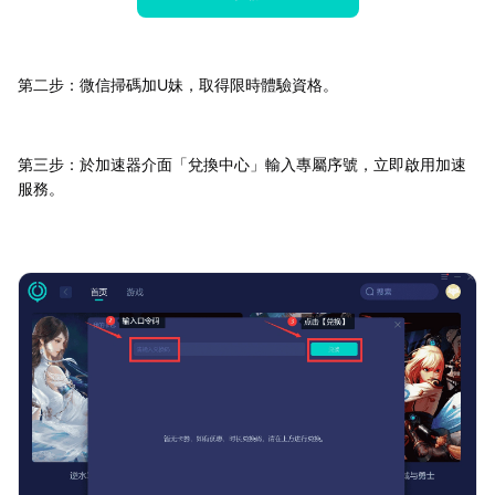
第二步：微信掃碼加U妹，取得限時體驗資格。
第三步：於加速器介面「兌換中心」輸入專屬序號，立即啟用加速
服務。