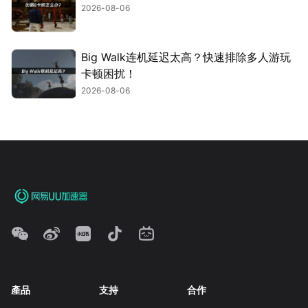
2026-08-06
Big Walk连机延迟太高？快速排除多人游玩
卡顿困扰！
2026-08-06
產品
支持
合作