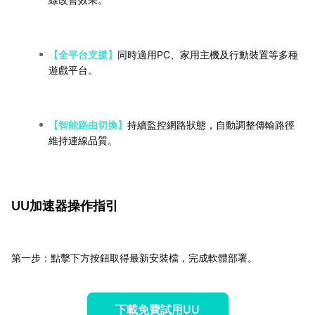
【全平台支援】
同時適用PC、家用主機及行動裝置等多種
遊戲平台。
【智能路由切換】
持續監控網路狀態，自動調整傳輸路徑
維持連線品質。
UU加速器操作指引
第一步：點擊下方按鈕取得最新安裝檔，完成軟體部署。
下載免費試用UU