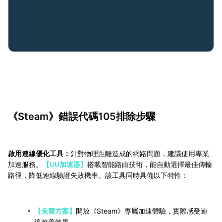
《Steam》錯誤代碼105排除步驟
啟用連線優化工具：
針對物理距離造成的網路問題，建議使用專業
加速服務。
【UU加速器】
搭載智能路由技術，能自動選擇最佳傳輸
路徑，降低連線驗證失敗機率。該工具同時具備以下特性：
【免費方案】
開放《Steam》專屬加速體驗，實際感受連
線改善效果。