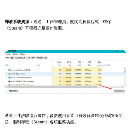
釋放系統資源：
透過「工作管理員」關閉高負載程式，確保
《Steam》可獲得充足運作資源。
透過上述步驟進行操作，多數使用者皆可有效解決錯誤代碼105問
題，順利存取《Steam》各項服務功能。