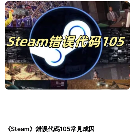
《Steam》錯誤代碼105常見成因