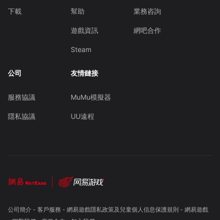
下載
幫助
業務咨詢
遊戲資訊
網吧合作
Steam
公司
友情鏈接
服務協議
MuMu模擬器
隱私協議
UU遠程
公司簡介
-
客戶服務
-
網易遊戲隱私政策及兒童個人信息保護規則
-
網易遊戲