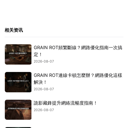
相关资讯
GRAIN ROT頻繁斷線？網路優化指南一次搞
定！
2026-08-07
GRAIN ROT連線卡頓怎麼辦？網路優化這樣
解決！
2026-08-07
詭影藏鋒提升網絡流暢度指南！
2026-08-07