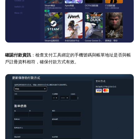
確認付款資訊
：檢查支付工具綁定的手機號碼與帳單地址是否與帳
戶註冊資料相符，確保付款方式有效。