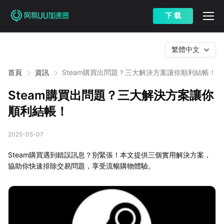
下 载
繁體中文
首頁
資訊
Steam購買出問題？三大解決方案讓你順利結帳！
Steam購買出問題？三大解決方案讓你
順利結帳！
2025-05-07
Steam購買遇到錯誤訊息？別緊張！本文提供三個實用解決方案，
協助你快速排除交易問題，享受流暢購物體驗。