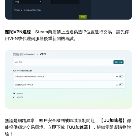
關閉VPN連線
：Steam商店禁止透過偽造IP位置進行交易，請先停
用VPN或代理伺服器後重新開機再試。
無論是網路異常、帳戶安全機制或區域限制問題，【
UU加速器
】都
能提供穩定交易環境。立即下載【
UU加速器
】，解鎖零阻礙購物體
驗！