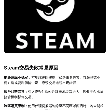
Steam交易失敗常見原因
網路連線不穩定
：本地端網路波動（如路由器異常、寬頻訊號不
穩）造成資料傳輸中斷，導致交易過程出現錯誤。
帳戶狀態異常
：登入IP與付款帳戶註冊地差異過大，觸發平台風險
控管機制暫停交易。
跨區購買限制
：使用代理伺服器連線至不同區域商店時，若未開啟