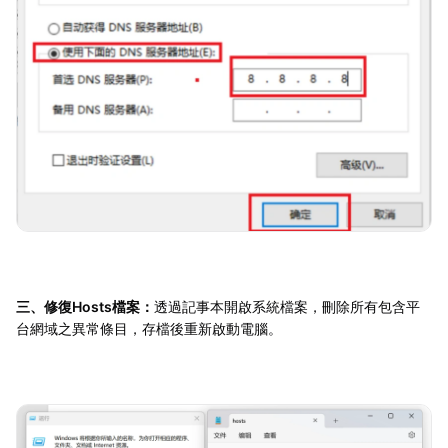
三、修復Hosts檔案：
透過記事本開啟系統檔案，刪除所有包含平
台網域之異常條目，存檔後重新啟動電腦。