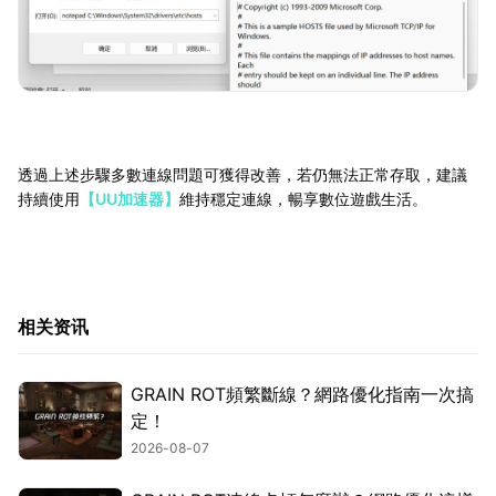
透過上述步驟多數連線問題可獲得改善，若仍無法正常存取，建議
持續使用
【UU加速器】
維持穩定連線，暢享數位遊戲生活。
相关资讯
GRAIN ROT頻繁斷線？網路優化指南一次搞
定！
2026-08-07