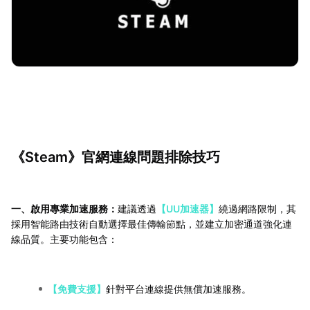
《Steam》官網連線問題排除技巧
一、啟用專業加速服務：
建議透過
【UU加速器】
繞過網路限制，其
採用智能路由技術自動選擇最佳傳輸節點，並建立加密通道強化連
線品質。主要功能包含：
【免費支援】
針對平台連線提供無償加速服務。