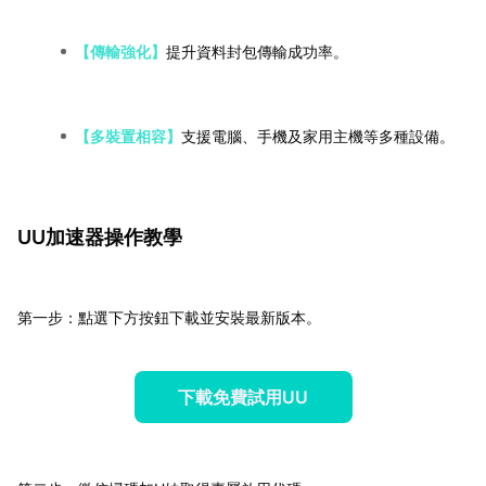
【傳輸強化】
提升資料封包傳輸成功率。
【多裝置相容】
支援電腦、手機及家用主機等多種設備。
UU加速器操作教學
第一步：點選下方按鈕下載並安裝最新版本。
下載免費試用UU