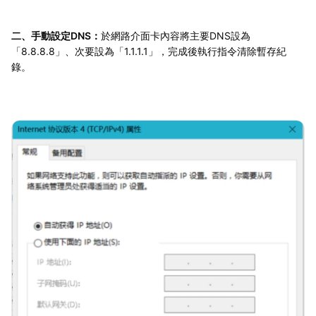
二、手動設定DNS：
於網路介面卡內容將主要DNS設為
「8.8.8.8」、次要設為「1.1.1.1」，完成後執行指令清除暫存紀
錄。