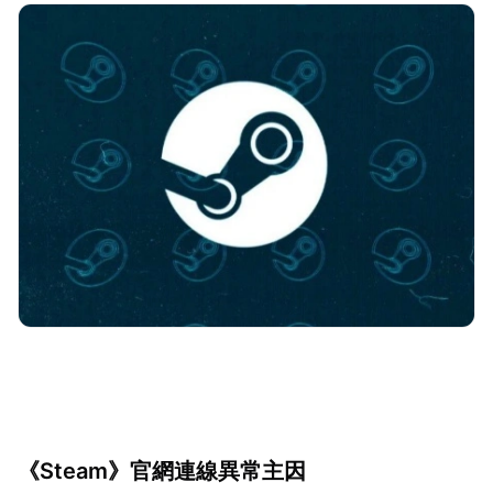
《Steam》官網連線異常主因