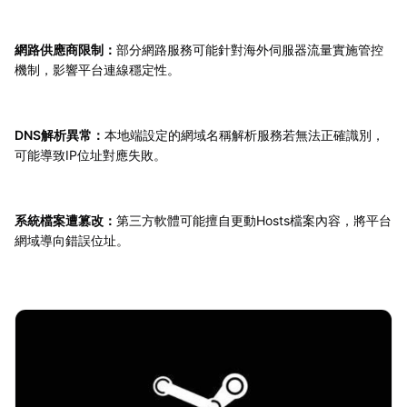
網路供應商限制：
部分網路服務可能針對海外伺服器流量實施管控
機制，影響平台連線穩定性。
DNS解析異常：
本地端設定的網域名稱解析服務若無法正確識別，
可能導致IP位址對應失敗。
系統檔案遭篡改：
第三方軟體可能擅自更動Hosts檔案內容，將平台
網域導向錯誤位址。