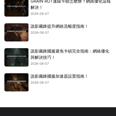
GRAIN ROT連線卡頓怎麼辦？網路優化這樣
解決！
2026-08-07
詭影藏鋒提升網絡流暢度指南！
2026-08-07
詭影藏鋒國服避免卡頓完全指南：網絡優化
與解決技巧！
2026-08-07
詭影藏鋒國服加速器設置指南！
2026-08-07