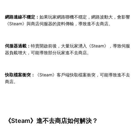
網路連線不穩定：
如果玩家網路聯機不穩定，網路波動大，會影響
《Steam》與商店伺服器的資料傳輸，導致進不去商店。
伺服器過載：
特賣開啟前後，大量玩家湧入《Steam》，導致伺服
器負載增大，可能導致部分玩家進不去商店。
快取檔案衝突：
《Steam》客戶端快取檔案衝突，可能導致進不去
商店。
《Steam》進不去商店如何解決？