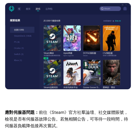
應對伺服器問題：
前往《Steam》官方社羣論壇、社交媒體賬號，
檢視是否有伺服器故障公告。若無相關公告，可等待一段時間，待
伺服器負載降低後再次嘗試。