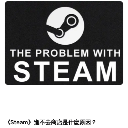
《Steam》進不去商店是什麼原因？