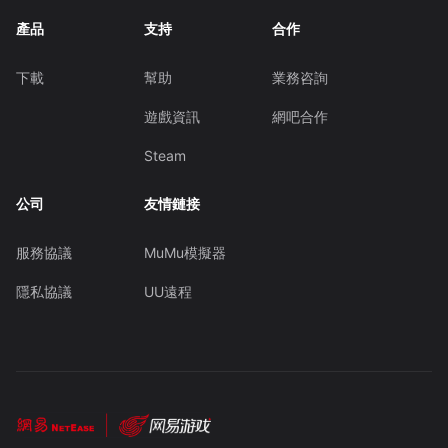
產品
支持
合作
下載
幫助
業務咨詢
遊戲資訊
網吧合作
Steam
公司
友情鏈接
服務協議
MuMu模擬器
隱私協議
UU遠程