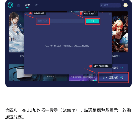
第四步：在UU加速器中搜尋《Steam》，點選相應遊戲圖示，啟動
加速服務。