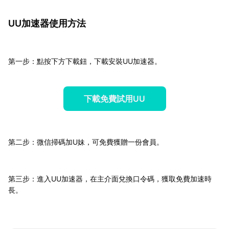
UU加速器使用方法
第一步：點按下方下載鈕，下載安裝UU加速器。
下載免費試用UU
第二步：微信掃碼加U妹，可免費獲贈一份會員。
第三步：進入UU加速器，在主介面兌換口令碼，獲取免費加速時
長。