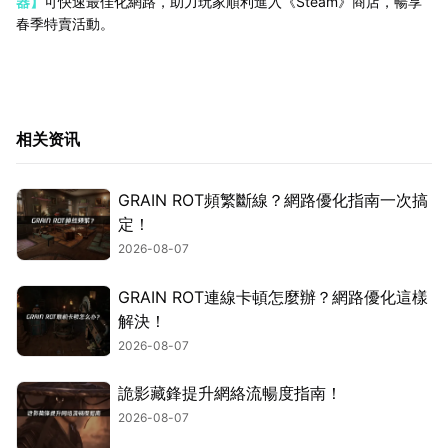
器】
可快速最佳化網路，助力玩家順利進入《Steam》商店，暢享
春季特賣活動。
相关资讯
GRAIN ROT頻繁斷線？網路優化指南一次搞
定！
2026-08-07
GRAIN ROT連線卡頓怎麼辦？網路優化這樣
解決！
2026-08-07
詭影藏鋒提升網絡流暢度指南！
2026-08-07