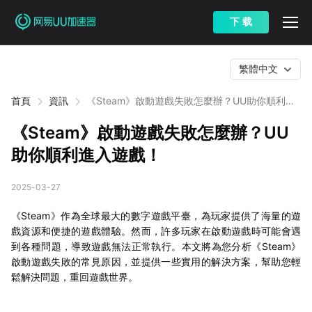
下 载
繁體中文
首頁
資訊
《Steam》啟動遊戲失敗怎麼辦？UU助你順利進
入遊戲！
《Steam》啟動遊戲失敗怎麼辦？UU
助你順利進入遊戲！
2025-03-27
《Steam》作為全球最大的數字遊戲平臺，為玩家提供了海量的遊
戲資源和便捷的遊戲體驗。然而，許多玩家在啟動遊戲時可能會遇
到各種問題，導致遊戲無法正常執行。本文將為您分析《Steam》
啟動遊戲失敗的常見原因，並提供一些實用的解決方案，幫助您輕
鬆解決問題，重回遊戲世界。