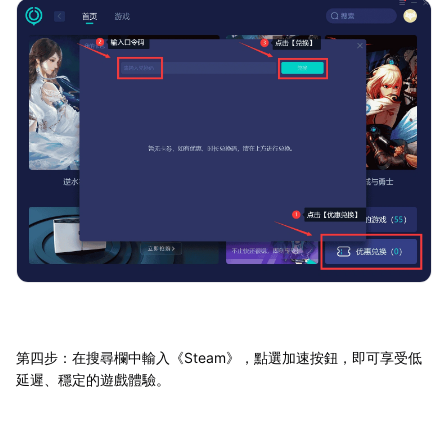
第四步：在搜尋欄中輸入《Steam》，點選加速按鈕，即可享受低
延遲、穩定的遊戲體驗。