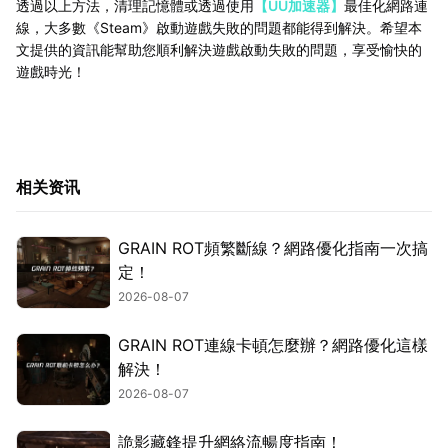
透過以上方法，清理記憶體或透過使用
【UU加速器】
最佳化網路連
線，大多數《Steam》啟動遊戲失敗的問題都能得到解決。希望本
文提供的資訊能幫助您順利解決遊戲啟動失敗的問題，享受愉快的
遊戲時光！
相关资讯
GRAIN ROT頻繁斷線？網路優化指南一次搞
定！
2026-08-07
GRAIN ROT連線卡頓怎麼辦？網路優化這樣
解決！
2026-08-07
詭影藏鋒提升網絡流暢度指南！