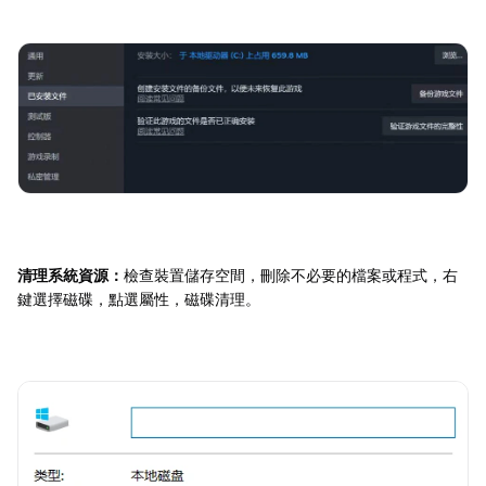
清理系統資源：
檢查裝置儲存空間，刪除不必要的檔案或程式，右
鍵選擇磁碟，點選屬性，磁碟清理。