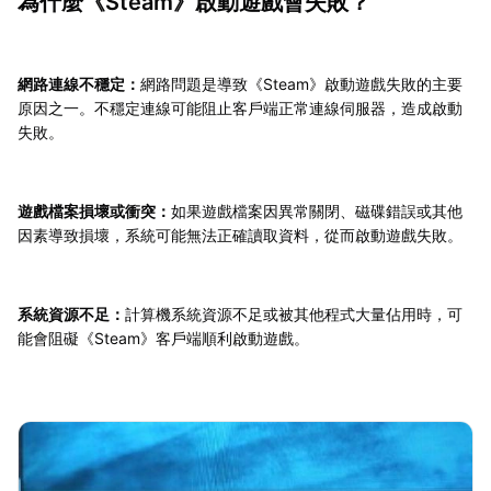
為什麼《Steam》啟動遊戲會失敗？
網路連線不穩定：
網路問題是導致《Steam》啟動遊戲失敗的主要
原因之一。不穩定連線可能阻止客戶端正常連線伺服器，造成啟動
失敗。
遊戲檔案損壞或衝突：
如果遊戲檔案因異常關閉、磁碟錯誤或其他
因素導致損壞，系統可能無法正確讀取資料，從而啟動遊戲失敗。
系統資源不足：
計算機系統資源不足或被其他程式大量佔用時，可
能會阻礙《Steam》客戶端順利啟動遊戲。