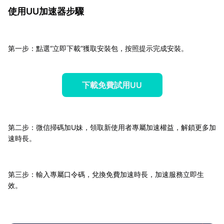
使用UU加速器步驟
第一步：點選“立即下載”獲取安裝包，按照提示完成安裝。
下載免費試用UU
第二步：微信掃碼加U妹，領取新使用者專屬加速權益，解鎖更多加
速時長。
第三步：輸入專屬口令碼，兌換免費加速時長，加速服務立即生
效。