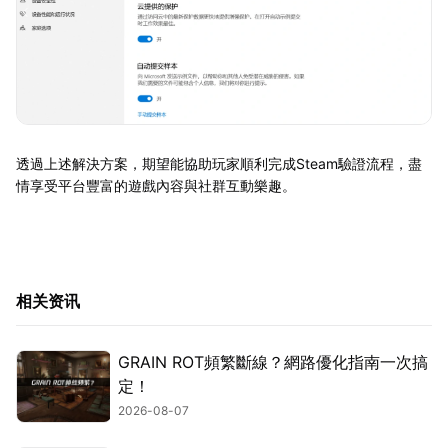
透過上述解決方案，期望能協助玩家順利完成Steam驗證流程，盡
情享受平台豐富的遊戲內容與社群互動樂趣。
相关资讯
GRAIN ROT頻繁斷線？網路優化指南一次搞
定！
2026-08-07