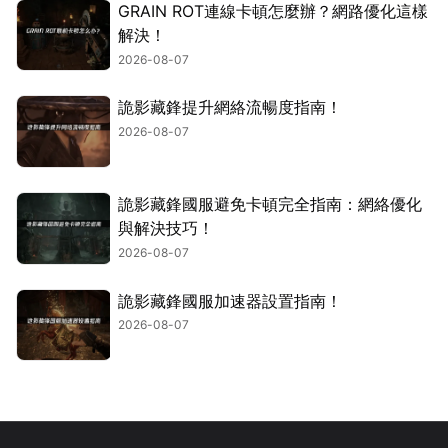
GRAIN ROT連線卡頓怎麼辦？網路優化這樣
解決！
2026-08-07
詭影藏鋒提升網絡流暢度指南！
2026-08-07
詭影藏鋒國服避免卡頓完全指南：網絡優化
與解決技巧！
2026-08-07
詭影藏鋒國服加速器設置指南！
2026-08-07