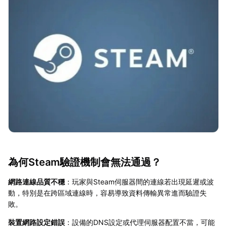
為何Steam驗證機制會無法通過？
網路連線品質不穩
：玩家與Steam伺服器間的連線若出現延遲或波
動，特別是在跨區域連線時，容易導致資料傳輸異常進而驗證失
敗。
裝置網路設定錯誤
：設備的DNS設定或代理伺服器配置不當，可能