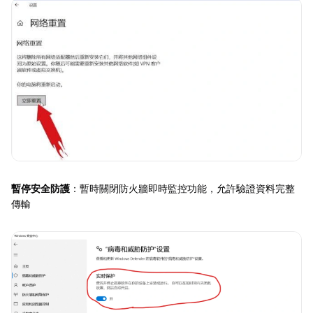
暫停安全防護
：暫時關閉防火牆即時監控功能，允許驗證資料完整
傳輸