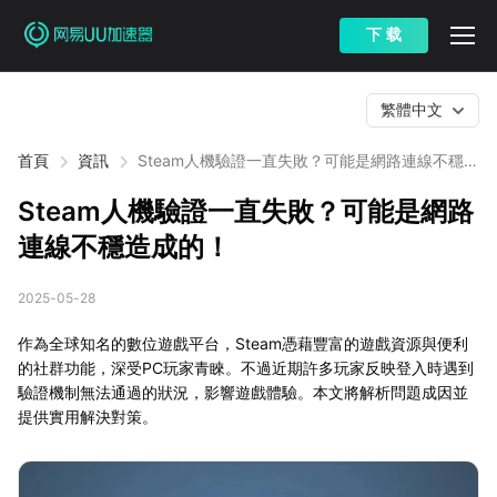
下 载
繁體中文
首頁
資訊
Steam人機驗證一直失敗？可能是網路連線不穩造
成的！
Steam人機驗證一直失敗？可能是網路
連線不穩造成的！
2025-05-28
作為全球知名的數位遊戲平台，Steam憑藉豐富的遊戲資源與便利
的社群功能，深受PC玩家青睞。不過近期許多玩家反映登入時遇到
驗證機制無法通過的狀況，影響遊戲體驗。本文將解析問題成因並
提供實用解決對策。