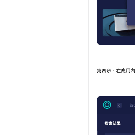
第四步：在應用內