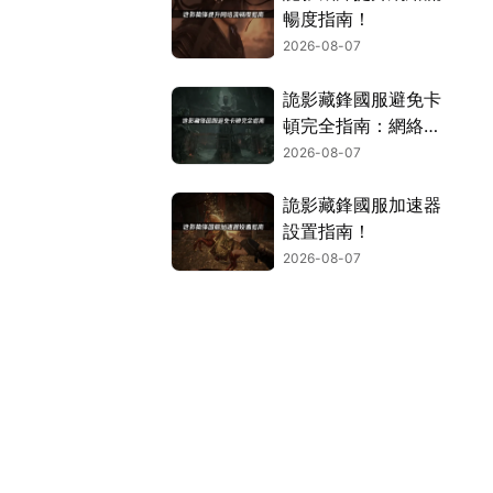
暢度指南！
2026-08-07
詭影藏鋒國服避免卡
頓完全指南：網絡優
化與解決技巧！
2026-08-07
詭影藏鋒國服加速器
設置指南！
2026-08-07