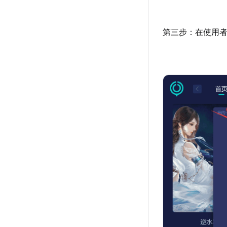
第三步：在使用