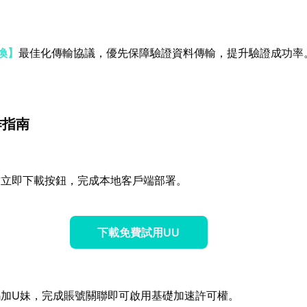
換】
最佳化傳輸協議，優先保障驗證資料傳輸，提升驗證成功率
作指南
方立即下載按鈕，完成本地客戶端部署。
下載免費試用UU
碼加U妹，完成賬號關聯即可啟用基礎加速許可權。