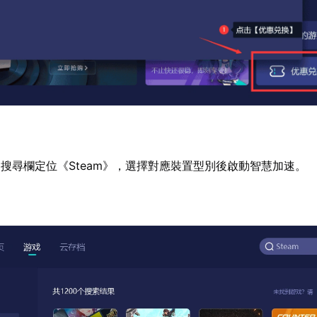
搜尋欄定位《Steam》，選擇對應裝置型別後啟動智慧加速。