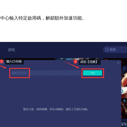
者中心輸入特定啟用碼，解鎖額外加速功能。