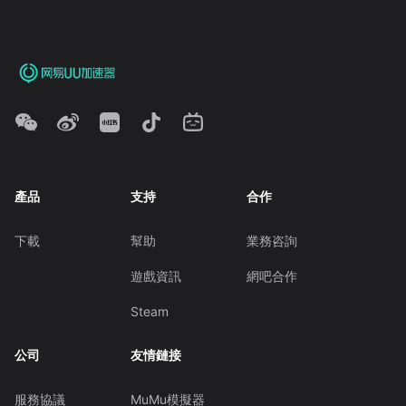
產品
支持
合作
下載
幫助
業務咨詢
遊戲資訊
網吧合作
Steam
公司
友情鏈接
服務協議
MuMu模擬器