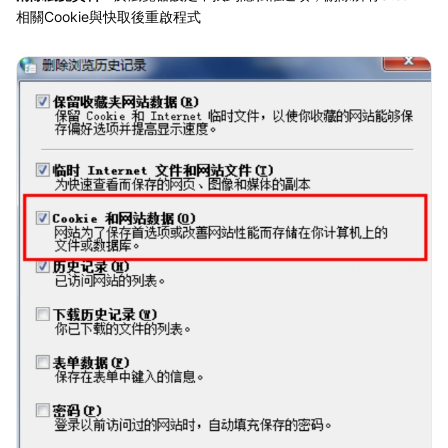
相關Cookie與快取後重啟程式