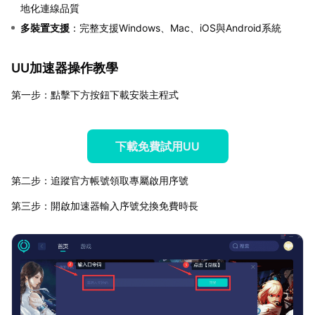
地化連線品質
多裝置支援
：完整支援Windows、Mac、iOS與Android系統
UU加速器操作教學
第一步：點擊下方按鈕下載安裝主程式
下載免費試用UU
第二步：追蹤官方帳號領取專屬啟用序號
第三步：開啟加速器輸入序號兌換免費時長