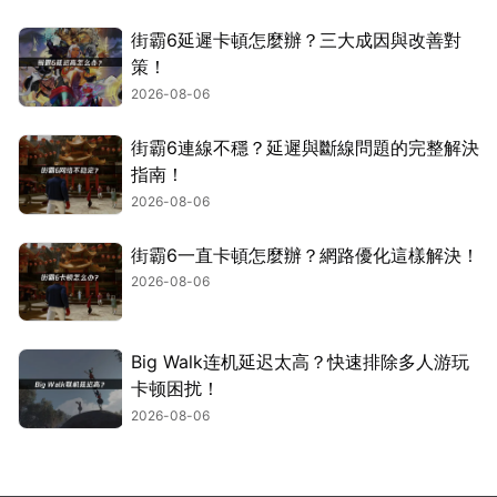
街霸6延遲卡頓怎麼辦？三大成因與改善對
策！
2026-08-06
街霸6連線不穩？延遲與斷線問題的完整解決
指南！
2026-08-06
街霸6一直卡頓怎麼辦？網路優化這樣解決！
2026-08-06
Big Walk连机延迟太高？快速排除多人游玩
卡顿困扰！
2026-08-06