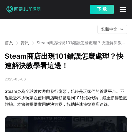
下 载
繁體中文
首頁
資訊
Steam商店出現101錯誤怎麼處理？快速解決教學
看這邊！
Steam商店出現101錯誤怎麼處理？快
速解決教學看這邊！
2025-05-06
Steam身為全球數位遊戲發行龍頭，始終是玩家們的首選平台。不
過最近不少玩家在使用商店時頻繁遇到101錯誤代碼，嚴重影響遊戲
體驗。本篇將提供實用解決方案，協助快速恢復商店連線。