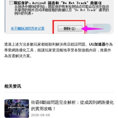
透過上述方法多數玩家都能順利解決商店錯誤問題。
UU加速器
作為
專業網路優化工具，能讓玩家更流暢地享受各類遊戲內容，推薦作
為首選解決方案。
相关资讯
街霸6斷線問題完全解析：從成因到網路優化
的實用攻略！
2026-08-06