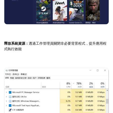
釋放系統資源：
透過工作管理員關閉非必要背景程式，提升應用程
式執行效能