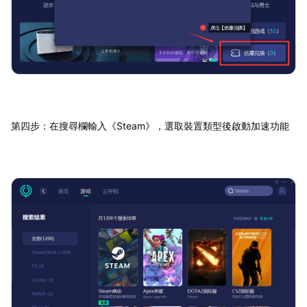
第四步：在搜尋欄輸入《Steam》，選取裝置類型後啟動加速功能