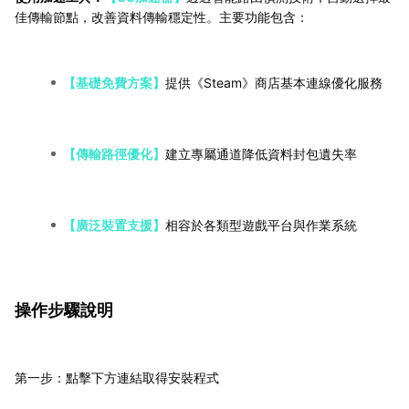
佳傳輸節點，改善資料傳輸穩定性。主要功能包含：
【基礎免費方案】
提供《Steam》商店基本連線優化服務
【傳輸路徑優化】
建立專屬通道降低資料封包遺失率
【廣泛裝置支援】
相容於各類型遊戲平台與作業系統
操作步驟說明
第一步：點擊下方連結取得安裝程式