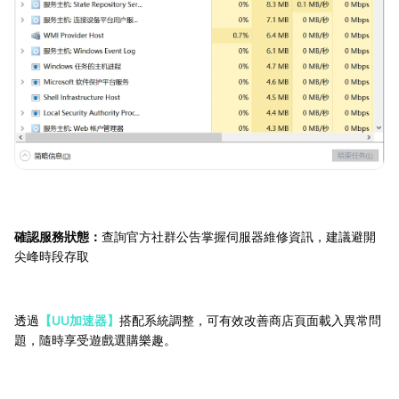
確認服務狀態：
查詢官方社群公告掌握伺服器維修資訊，建議避開
尖峰時段存取
透過
【UU加速器】
搭配系統調整，可有效改善商店頁面載入異常問
題，隨時享受遊戲選購樂趣。