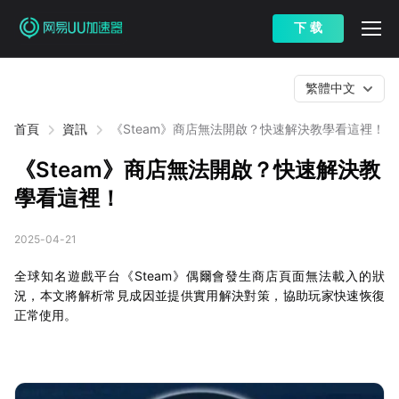
下 载
繁體中文
首頁
資訊
《Steam》商店無法開啟？快速解決教學看這裡！
《Steam》商店無法開啟？快速解決教
學看這裡！
2025-04-21
全球知名遊戲平台《Steam》偶爾會發生商店頁面無法載入的狀
況，本文將解析常見成因並提供實用解決對策，協助玩家快速恢復
正常使用。