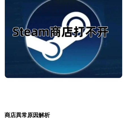
商店異常原因解析