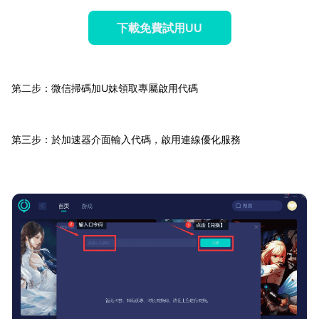
下載免費試用UU
第二步：微信掃碼加U妹領取專屬啟用代碼
第三步：於加速器介面輸入代碼，啟用連線優化服務