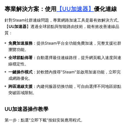
專業解決方案：使用
【
UU加速器
】
優化連線
針對Steam社群連線問題，專業網路加速工具是最有效解決方式。
【
UU加速器
】透過全球節點與智能路由技術，能有效改善連線品
質：
免費加速服務
：提供Steam平台全功能免費加速，完整支援社群
瀏覽功能。
全球節點佈署
：自動選擇最佳連線路徑，提升網頁載入速度與連
線穩定性。
一鍵操作模式
：於軟體內搜尋"Steam"並啟用加速功能，立即完
成網路優化。
跨區連線支援
：內建伺服器切換功能，可自由選擇不同地區節點
突破區域限制。
UU加速器操作教學
第一步：點選"立即下載"按鈕安裝應用程式。