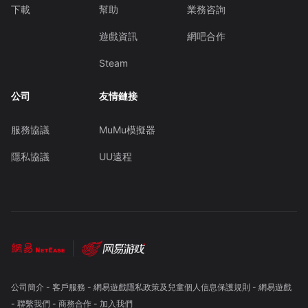
下載
幫助
業務咨詢
遊戲資訊
網吧合作
Steam
公司
友情鏈接
服務協議
MuMu模擬器
隱私協議
UU遠程
公司簡介
-
客戶服務
-
網易遊戲隱私政策及兒童個人信息保護規則
-
網易遊戲
-
聯繫我們
-
商務合作
-
加入我們