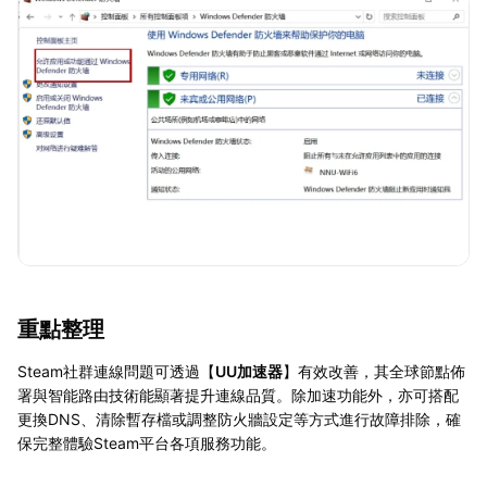
重點整理
Steam社群連線問題可透過【
UU加速器
】有效改善，其全球節點佈
署與智能路由技術能顯著提升連線品質。除加速功能外，亦可搭配
更換DNS、清除暫存檔或調整防火牆設定等方式進行故障排除，確
保完整體驗Steam平台各項服務功能。