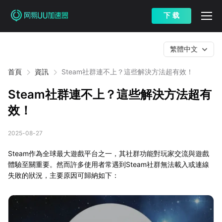
下 载
繁體中文
首頁
資訊
Steam社群連不上？這些解決方法超有效！
Steam社群連不上？這些解決方法超有
效！
2025-08-27
Steam作為全球最大遊戲平台之一，其社群功能對玩家交流與遊戲
體驗至關重要。然而許多使用者常遇到Steam社群無法載入或連線
失敗的狀況，主要原因可歸納如下：