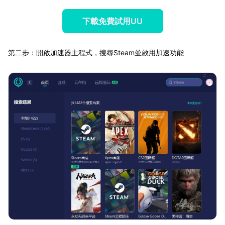
下載免費試用UU
第二步：開啟加速器主程式，搜尋Steam並啟用加速功能