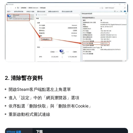
2. 清除暫存資料
開啟Steam客戶端點選左上角選單
進入「設定」中的「網頁瀏覽器」選項
依序點選「刪除快取」與「刪除所有Cookie」
重新啟動程式嘗試連線