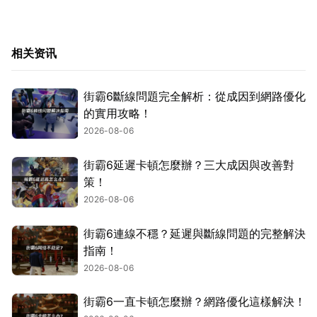
相关资讯
街霸6斷線問題完全解析：從成因到網路優化
的實用攻略！
2026-08-06
街霸6延遲卡頓怎麼辦？三大成因與改善對
策！
2026-08-06
街霸6連線不穩？延遲與斷線問題的完整解決
指南！
2026-08-06
街霸6一直卡頓怎麼辦？網路優化這樣解決！