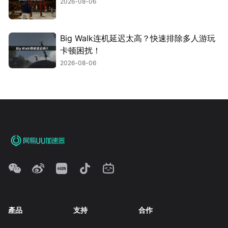
2026-08-06
Big Walk连机延迟太高？快速排除多人游玩
卡顿困扰！
2026-08-06
產品
支持
合作