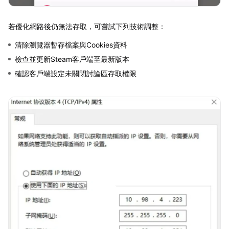
若優化網路後仍無法存取，可嘗試下列技術調整：
清除瀏覽器暫存檔案與Cookies資料
檢查並更新Steam客戶端至最新版本
確認客戶端設定未關閉討論區存取權限