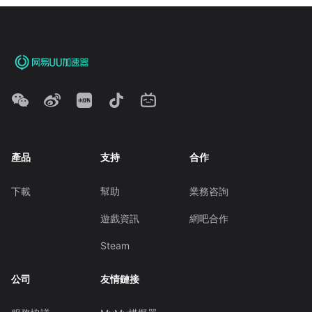
產品
支持
合作
下載
幫助
業務咨詢
遊戲資訊
網吧合作
Steam
公司
友情鏈接