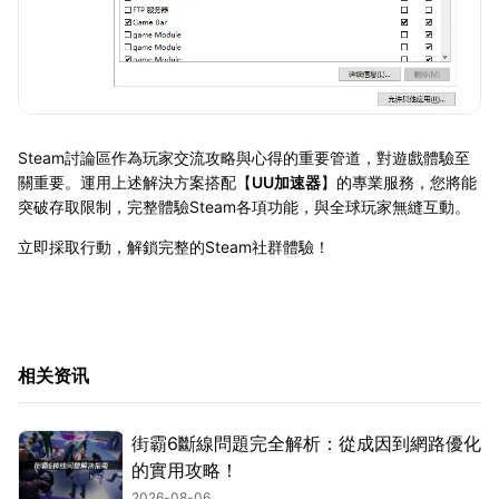
Steam討論區作為玩家交流攻略與心得的重要管道，對遊戲體驗至
關重要。運用上述解決方案搭配【
UU加速器
】的專業服務，您將能
突破存取限制，完整體驗Steam各項功能，與全球玩家無縫互動。
立即採取行動，解鎖完整的Steam社群體驗！
相关资讯
街霸6斷線問題完全解析：從成因到網路優化
的實用攻略！
2026-08-06