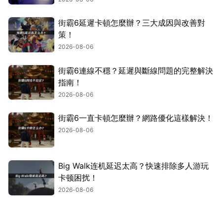
街霸6延遲卡頓怎麼辦？三大成因與改善對
策！
2026-08-06
街霸6連線不穩？延遲與斷線問題的完整解決
指南！
2026-08-06
街霸6一直卡頓怎麼辦？網路優化這樣解決！
2026-08-06
Big Walk连机延迟太高？快速排除多人游玩
卡顿困扰！
2026-08-06