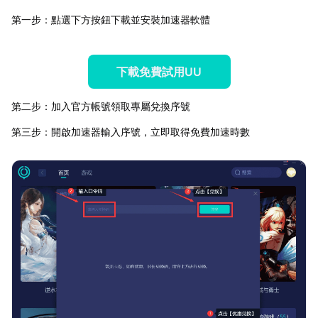
第一步：點選下方按鈕下載並安裝加速器軟體
下載免費試用UU
第二步：加入官方帳號領取專屬兌換序號
第三步：開啟加速器輸入序號，立即取得免費加速時數