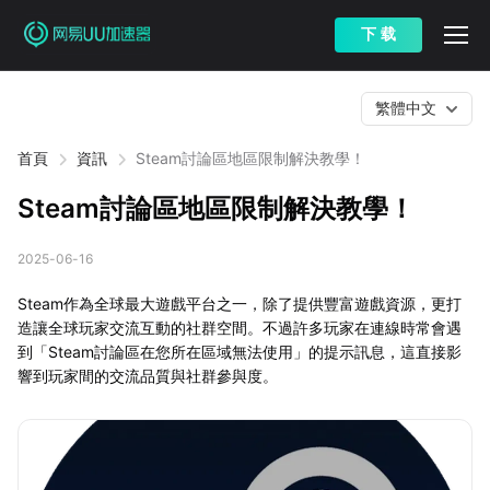
下 载
繁體中文
首頁
資訊
Steam討論區地區限制解決教學！
Steam討論區地區限制解決教學！
2025-06-16
Steam作為全球最大遊戲平台之一，除了提供豐富遊戲資源，更打
造讓全球玩家交流互動的社群空間。不過許多玩家在連線時常會遇
到「Steam討論區在您所在區域無法使用」的提示訊息，這直接影
響到玩家間的交流品質與社群參與度。