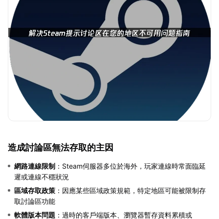
造成討論區無法存取的主因
網路連線限制
：Steam伺服器多位於海外，玩家連線時常面臨延
遲或連線不穩狀況
區域存取政策
：因應某些區域政策規範，特定地區可能被限制存
取討論區功能
軟體版本問題
：過時的客戶端版本、瀏覽器暫存資料累積或