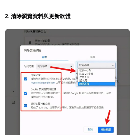
2. 清除瀏覽資料與更新軟體