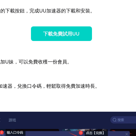
的下載按鈕，完成UU加速器的下載和安裝。
下載免費試用UU
加U妹，可以免費收穫一份會員。
加速器，兌換口令碼，輕鬆取得免費加速時長。