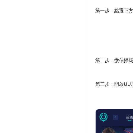
第一步：點選下方
第二步：微信掃碼
第三步：開啟UU