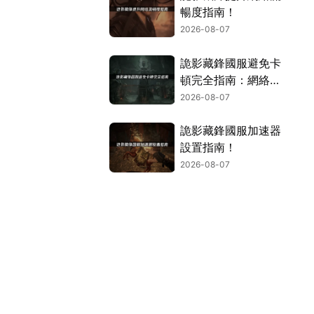
暢度指南！
2026-08-07
詭影藏鋒國服避免卡
頓完全指南：網絡優
化與解決技巧！
2026-08-07
詭影藏鋒國服加速器
設置指南！
2026-08-07