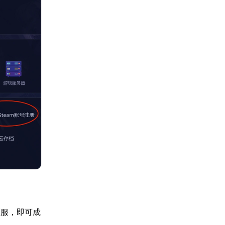
區服，即可成