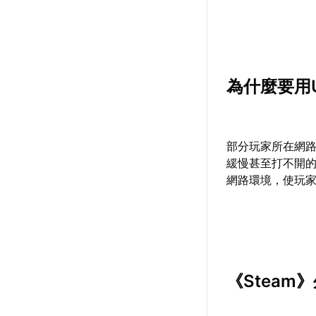
為什麼要用
部分玩家所在網路
緩慢甚至打不開
網路環境，使玩家
《Steam