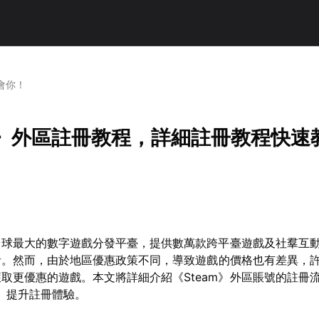
會你！
am》外區註冊教程，詳細註冊教程快速
為全球最大的數字遊戲分發平臺，提供數萬款跨平臺遊戲及社羣互
者。然而，由於地區優惠政策不同，導致遊戲的價格也有差異，
取更優惠的遊戲。本文將詳細介紹《Steam》外區賬號的註冊
】
提升註冊體驗。