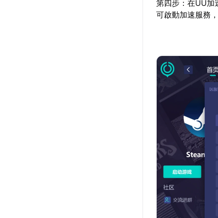
第四步：在UU加
可啟動加速服務