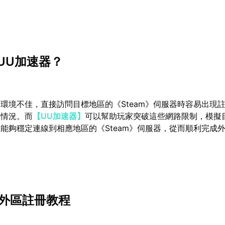
UU加速器？
環境不佳，直接訪問目標地區的《Steam》伺服器時容易出現
的情況。而
【UU加速器】
可以幫助玩家突破這些網路限制，模擬
能夠穩定連線到相應地區的《Steam》伺服器，從而順利完成
》外區註冊教程