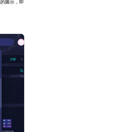
應的圖示，即