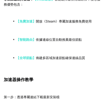
務優勢包含：
【免費加速】
開放《Steam》專屬加速服務免費使用
【智能路由】
依據連線位置自動推薦最佳節點
【全球節點】
佈建多區域加速節點確保連線品質
加速器操作教學
第一步：透過專屬連結下載最新安裝檔