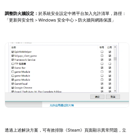
調整防火牆設定：
於系統安全設定中將平台加入允許清單，路徑：
「更新與安全性＞Windows 安全中心＞防火牆與網路保護」
透過上述解決方案，可有效排除《Steam》頁面顯示異常問題，立