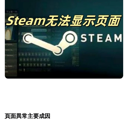
頁面異常主要成因