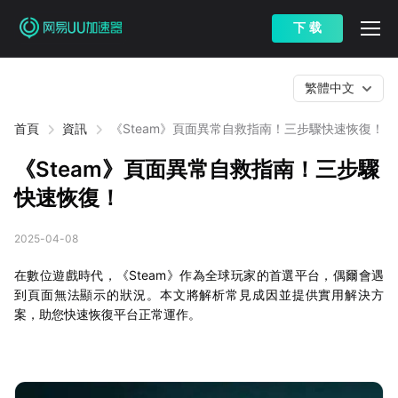
下 载
繁體中文
首頁
資訊
《Steam》頁面異常自救指南！三步驟快速恢復！
《Steam》頁面異常自救指南！三步驟
快速恢復！
2025-04-08
在數位遊戲時代，《Steam》作為全球玩家的首選平台，偶爾會遇
到頁面無法顯示的狀況。本文將解析常見成因並提供實用解決方
案，助您快速恢復平台正常運作。