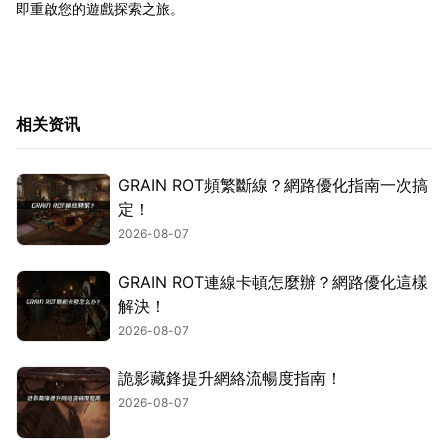
即重啟您的遊戲探索之旅。
相关资讯
GRAIN ROT頻繁斷線？網路優化指南一次搞
定！
2026-08-07
GRAIN ROT連線卡頓怎麼辦？網路優化這樣
解決！
2026-08-07
詭影藏鋒提升網絡流暢度指南！
2026-08-07