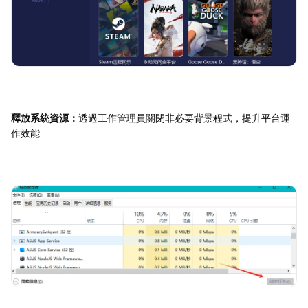
釋放系統資源：
透過工作管理員關閉非必要背景程式，提升平台運
作效能