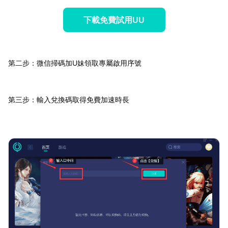
下載免費試用UU
第二步：微信掃碼加U妹領取專屬啟用序號
第三步：輸入兌換碼取得免費加速時長