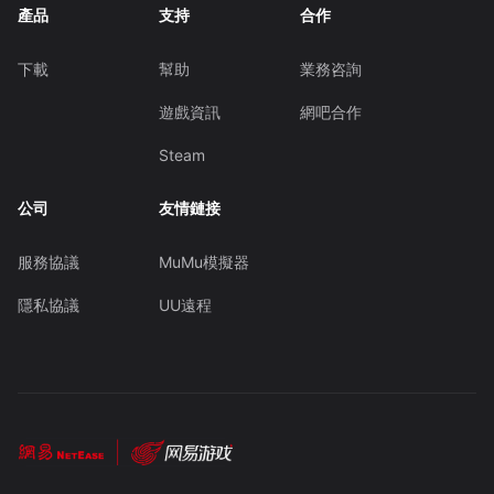
產品
支持
合作
下載
幫助
業務咨詢
遊戲資訊
網吧合作
Steam
公司
友情鏈接
服務協議
MuMu模擬器
隱私協議
UU遠程