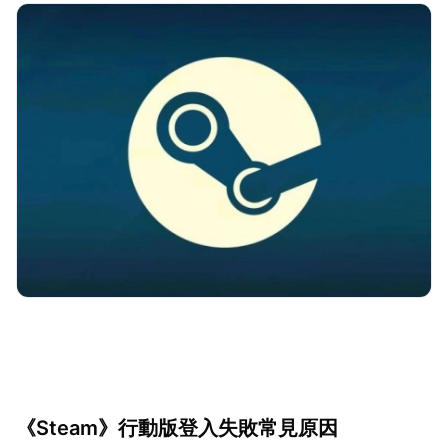
《Steam》行動版登入失敗常見原因