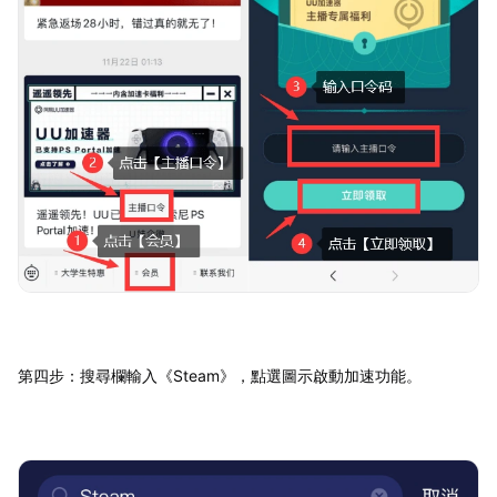
第四步：搜尋欄輸入《Steam》，點選圖示啟動加速功能。