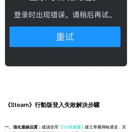
《Steam》行動版登入失敗解決步驟
一、強化連線品質：
建議使用
【UU加速器】
建立專屬傳輸通道，其