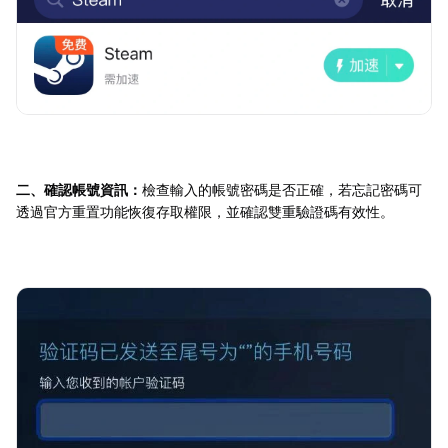
二、確認帳號資訊：
檢查輸入的帳號密碼是否正確，若忘記密碼可
透過官方重置功能恢復存取權限，並確認雙重驗證碼有效性。