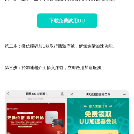
下載免費試用UU
第二步：微信掃碼加U妹取得體驗序號，解鎖進階加速功能。
第三步：於加速器介面輸入序號，立即啟用加速服務。