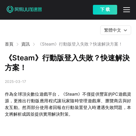
下 载
繁體中文
首頁
資訊
《Steam》行動版登入失敗？快速解決方案！
《Steam》行動版登入失敗？快速解決
方案！
2025-03-17
作為全球頂尖數位遊戲平台，《Steam》不僅提供豐富的PC遊戲資
源，更推出行動版應用程式讓玩家隨時管理遊戲庫、瀏覽商店與好
友互動。然而部分使用者回報在行動裝置登入時遭遇失敗問題，本
文將解析成因並提供實用解決對策。