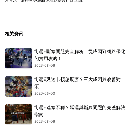
入問題，隨時掌握最新遊戲動態與社群互動。
相关资讯
街霸6斷線問題完全解析：從成因到網路優化
的實用攻略！
2026-08-06
街霸6延遲卡頓怎麼辦？三大成因與改善對
策！
2026-08-06
街霸6連線不穩？延遲與斷線問題的完整解決
指南！
2026-08-06