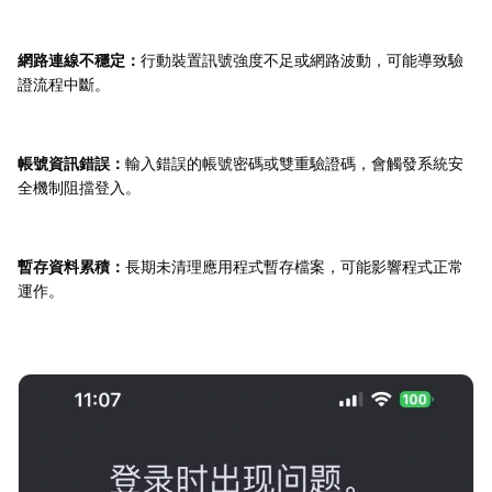
網路連線不穩定：
行動裝置訊號強度不足或網路波動，可能導致驗
證流程中斷。
帳號資訊錯誤：
輸入錯誤的帳號密碼或雙重驗證碼，會觸發系統安
全機制阻擋登入。
暫存資料累積：
長期未清理應用程式暫存檔案，可能影響程式正常
運作。