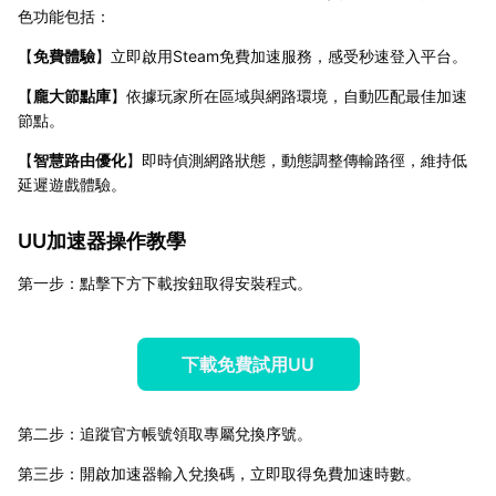
色功能包括：
【
免費體驗
】立即啟用Steam免費加速服務，感受秒速登入平台。
【
龐大節點庫
】依據玩家所在區域與網路環境，自動匹配最佳加速
節點。
【
智慧路由優化
】即時偵測網路狀態，動態調整傳輸路徑，維持低
延遲遊戲體驗。
UU加速器操作教學
第一步：點擊下方下載按鈕取得安裝程式。
下載免費試用UU
第二步：追蹤官方帳號領取專屬兌換序號。
第三步：開啟加速器輸入兌換碼，立即取得免費加速時數。