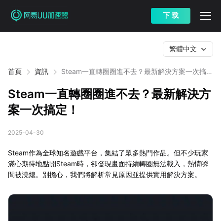
下 载
繁體中文
首頁
資訊
Steam一直轉圈圈進不去？最新解決方案一次搞
定！
Steam一直轉圈圈進不去？最新解決方
案一次搞定！
2025-04-30
Steam作為全球知名遊戲平台，集結了眾多熱門作品。但不少玩家
滿心期待地點開Steam時，卻發現畫面持續轉圈無法載入，熱情瞬
間被澆熄。別擔心，我們將解析常見原因並提供實用解決方案。