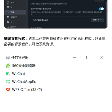
關閉背景程式
：透過工作管理員檢查正在執行的應用程式，終止非
必要的背景程序以釋放系統資源。