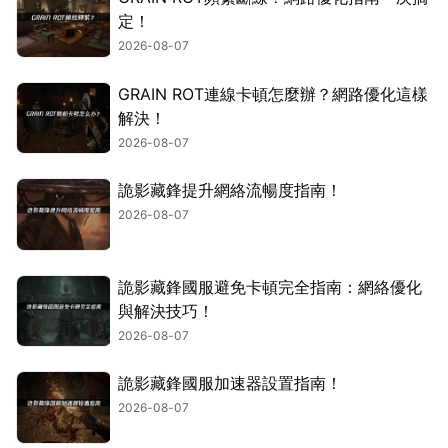
定！
2026-08-07
GRAIN ROT連線卡頓怎麼辦？網路優化這樣
解決！
2026-08-07
詭影藏鋒提升網絡流暢度指南！
2026-08-07
詭影藏鋒國服避免卡頓完全指南：網絡優化
與解決技巧！
2026-08-07
詭影藏鋒國服加速器設置指南！
2026-08-07