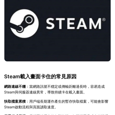
Steam載入畫面卡住的常見原因
網路連線不穩
：當網路訊號不穩定或傳輸距離過長時，容易造成
Steam與伺服器連線異常，導致持續卡在載入畫面。
快取檔案累積
：用戶端長期運作產生的暫存快取檔案，可能會影響
Steam啟動流程與頁面讀取速度。