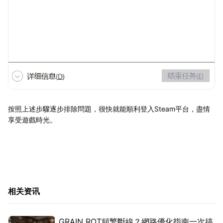
按照上述步驟逐步排除問題，很快就能順利登入Steam平台，盡情
享受遊戲時光。
相关资讯
GRAIN ROT頻繁斷線？網路優化指南一次搞