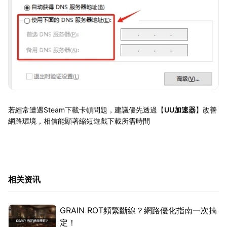
若經常遭遇Steam下載卡頓問題，建議優先透過【
UU加速器
】改善
網路環境，相信能顯著縮短遊戲下載所需時間
相关资讯
GRAIN ROT頻繁斷線？網路優化指南一次搞
定！