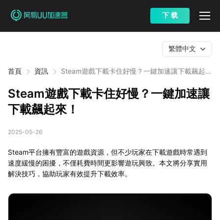
下 载
繁體中文
首頁
資訊
Steam遊戲下載卡住好慢？一鍵加速讓下載飆起
來！
Steam遊戲下載卡住好慢？一鍵加速讓
下載飆起來！
2025-05-26
Steam平台擁有豐富的遊戲資源，但不少玩家在下載遊戲時常遇到
速度緩慢的困擾，不僅耗費時間更影響遊玩興致。本文將分享實用
解決技巧，協助玩家有效提升下載效率。