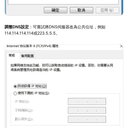
調整DNS設定
：可嘗試將DNS伺服器改為公共位址，例如
114.114.114.114或223.5.5.5。