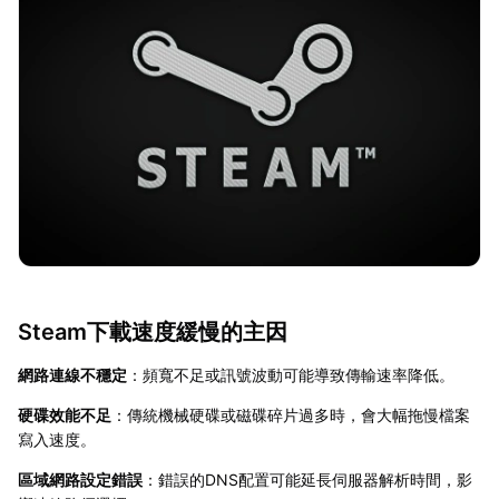
Steam下載速度緩慢的主因
網路連線不穩定
：頻寬不足或訊號波動可能導致傳輸速率降低。
硬碟效能不足
：傳統機械硬碟或磁碟碎片過多時，會大幅拖慢檔案
寫入速度。
區域網路設定錯誤
：錯誤的DNS配置可能延長伺服器解析時間，影