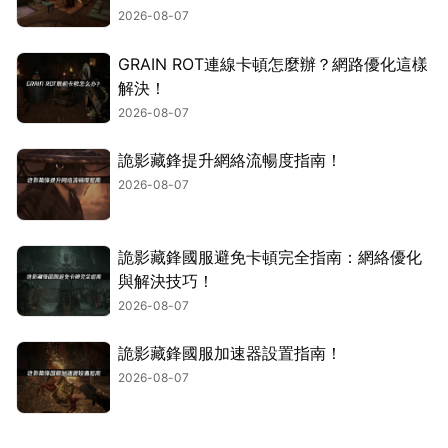
2026-08-07
GRAIN ROT連線卡頓怎麼辦？網路優化這樣
解決！
2026-08-07
詭影藏鋒提升網絡流暢度指南！
2026-08-07
詭影藏鋒國服避免卡頓完全指南：網絡優化
與解決技巧！
2026-08-07
詭影藏鋒國服加速器設置指南！
2026-08-07