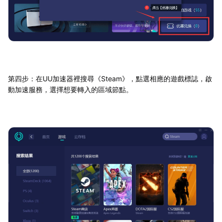
第四步：在UU加速器裡搜尋《Steam》，點選相應的遊戲標誌，啟
動加速服務，選擇想要轉入的區域節點。