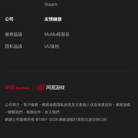
Steam
公司
友情鏈接
服務協議
MuMu模擬器
隱私協議
UU遠程
公司簡介
-
客戶服務
-
網易遊戲隱私政策及兒童個人信息保護規則
-
網易遊戲
-
聯繫我們
-
商務合作
-
加入我們
網易公司版權所有 ©1997-
2026
網絡遊戲行業防沉迷自律公約