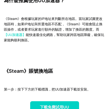
為什麼推薦使用UU加速器？
《Steam》會根據玩家的IP地址來判斷所在地區。當玩家試圖更改
地區時，如果IP地址與所選地區不匹配，《Steam》可能會阻止換
區操作，或者要求玩家進行額外的驗證，增加了換區的難度。而
【UU加速器】
能快速最佳化網路，幫助玩家跨區地區障礙，確保玩
家能夠順利換區。
《Steam》賬號換地區
第一步：按下下方的下載標識，把UU加速器下載並安裝。
下載免費試用UU