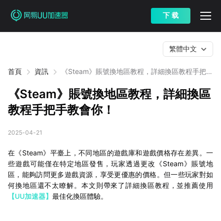
下 载
繁體中文
首頁
資訊
《Steam》賬號換地區教程，詳細換區教程手把手
教會你！
《Steam》賬號換地區教程，詳細換區
教程手把手教會你！
2025-04-21
在《Steam》平臺上，不同地區的遊戲庫和遊戲價格存在差異。一
些遊戲可能僅在特定地區發售，玩家透過更改《Steam》賬號地
區，能夠訪問更多遊戲資源，享受更優惠的價格。但一些玩家對如
何換地區還不太瞭解。本文則帶來了詳細換區教程，並推薦使用
【UU加速器】
最佳化換區體驗。