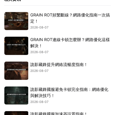
GRAIN ROT頻繁斷線？網路優化指南一次搞
定！
2026-08-07
GRAIN ROT連線卡頓怎麼辦？網路優化這樣
解決！
2026-08-07
詭影藏鋒提升網絡流暢度指南！
2026-08-07
詭影藏鋒國服避免卡頓完全指南：網絡優化
與解決技巧！
2026-08-07
詭影藏鋒國服加速器設置指南！