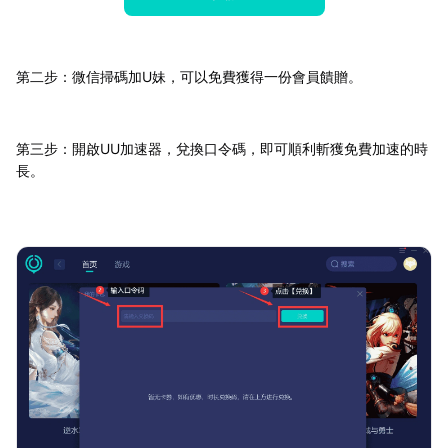
第二步：微信掃碼加U妹，可以免費獲得一份會員饋贈。
第三步：開啟UU加速器，兌換口令碼，即可順利斬獲免費加速的時
長。