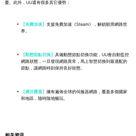
憂。此外，UU還有很多其它優勢：
【免費加速】
支援免費加速《Steam》，解鎖順滑網路世
界。
【動態節點切換】
具備動態節點切換功能，UU會自動監控
網路狀態，一旦發現網路異常，馬上智慧切換到最適配的
節點，讓網路時刻保持良好狀態。
【廣泛覆蓋】
擁有遍佈全球的伺服器網路，覆蓋多個國家
和地區，隨時隨地暢玩。
相关资讯