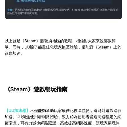
以上就是《Steam》賬號換地區的教程，相信對大家來說都很簡
單。同時，UU除了能最佳化玩家換區體驗，還能對《Steam》上的
遊戲加速。
《Steam》遊戲暢玩指南
【UU加速器】
不僅能夠幫助玩家最佳化換區體驗，還能對遊戲進行
加速。UU聚焦使用者網路體驗，致力於為使用者營造高速穩定的網
路環境，可有力減少網路延遲，高效提高網路速度，讓玩家暢玩無