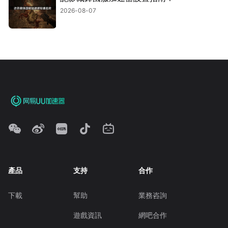
2026-08-07
產品
支持
合作
下載
幫助
業務咨詢
遊戲資訊
網吧合作