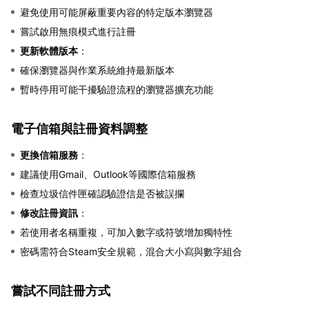
避免使用可能屏蔽重要內容的特定版本瀏覽器
嘗試啟用無痕模式進行註冊
更新軟體版本
：
確保瀏覽器與作業系統維持最新版本
暫時停用可能干擾驗證流程的瀏覽器擴充功能
電子信箱與註冊資料調整
更換信箱服務
：
建議使用Gmail、Outlook等國際信箱服務
檢查垃圾信件匣確認驗證信是否被誤攔
修改註冊資訊
：
若使用者名稱重複，可加入數字或符號增加獨特性
密碼需符合Steam安全規範，混合大小寫與數字組合
嘗試不同註冊方式