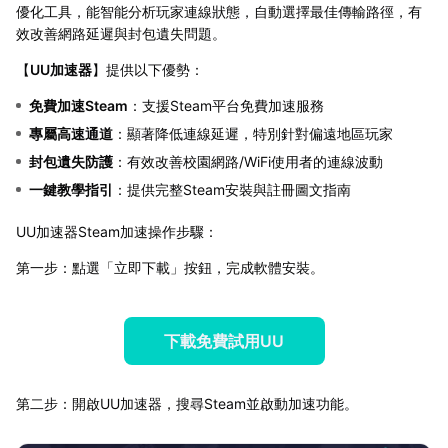
優化工具，能智能分析玩家連線狀態，自動選擇最佳傳輸路徑，有
效改善網路延遲與封包遺失問題。
【
UU加速器
】提供以下優勢：
免費加速Steam
：支援Steam平台免費加速服務
專屬高速通道
：顯著降低連線延遲，特別針對偏遠地區玩家
封包遺失防護
：有效改善校園網路/WiFi使用者的連線波動
一鍵教學指引
：提供完整Steam安裝與註冊圖文指南
UU加速器Steam加速操作步驟：
第一步：點選「立即下載」按鈕，完成軟體安裝。
下載免費試用UU
第二步：開啟UU加速器，搜尋Steam並啟動加速功能。