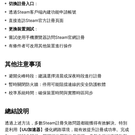
切換註冊入口
：
透過Steam客戶端內建功能申請帳號
直接造訪Steam官方註冊頁面
更換裝置測試
：
嘗試使用手機瀏覽器訪問Steam官網註冊
有條件者可改用其他裝置進行操作
其他注意事項
避開尖峰時段：建議選擇清晨或深夜時段進行註冊
暫時關閉防火牆：停用可能阻擋連線的安全防護軟體
校準系統時間：確保裝置時間與實際時區同步
總結說明
透過上述方法，多數Steam註冊失敗問題都能獲得有效解決。特別
是利用【
UU加速器
】優化網路環境，能有效提升註冊成功率。完成