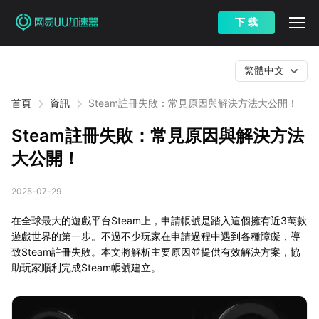
下 载
繁體中文
首頁
資訊
Steam註冊失敗：常見原因與解決方法大公開！
Steam註冊失敗：常見原因與解決方法
大公開！
2025-07-29
在全球最大的遊戲平台Steam上，申請帳號是踏入這個擁有近3萬款
遊戲世界的第一步。不過不少玩家在申請過程中遇到各種障礙，導
致Steam註冊失敗。本文將解析主要原因並提供有效解決方案，協
助玩家順利完成Steam帳號建立。