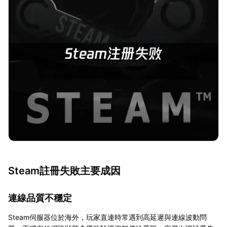
Steam註冊失敗主要成因
連線品質不穩定
Steam伺服器位於海外，玩家直連時常遇到高延遲與連線波動問