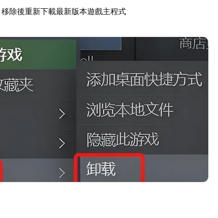
：移除後重新下載最新版本遊戲主程式