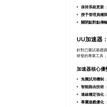
保持系統更新
授予管理員權
關閉點對點傳
UU加速器
針對已嘗試基礎
研發的專業工具
加速器核心優
免費試用機制
智能路由技術
連線穩定強化
專屬遊戲優化