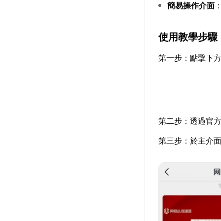
簡易操作介面
使用教學步驟
第一步：點擊下
第二步：透過官
第三步：於主介