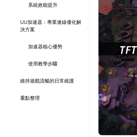
系統效能提升
UU加速器：專業連線優化解
決方案
加速器核心優勢
使用教學步驟
維持遊戲流暢的日常維護
重點整理