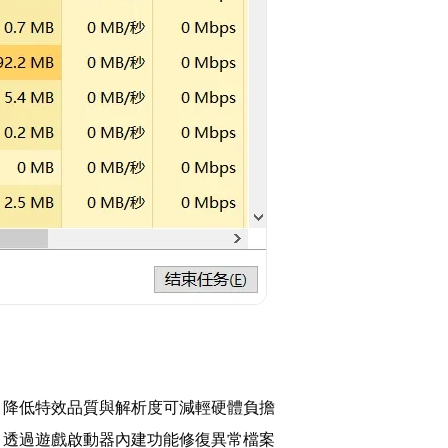
：降低特效品質與解析度可減輕硬體負擔
：透過遊戲啟動器內建功能修復異常檔案