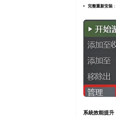
完整重新安裝
系統效能提升