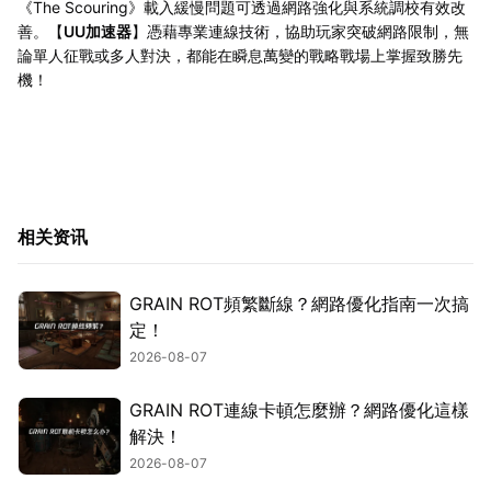
《The Scouring》載入緩慢問題可透過網路強化與系統調校有效改
善。【
UU加速器
】憑藉專業連線技術，協助玩家突破網路限制，無
論單人征戰或多人對決，都能在瞬息萬變的戰略戰場上掌握致勝先
機！
相关资讯
GRAIN ROT頻繁斷線？網路優化指南一次搞
定！
2026-08-07
GRAIN ROT連線卡頓怎麼辦？網路優化這樣
解決！
2026-08-07