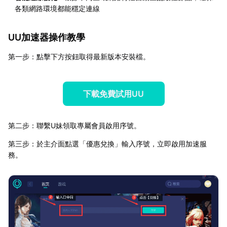
各類網路環境都能穩定連線
UU加速器操作教學
第一步：點擊下方按鈕取得最新版本安裝檔。
下載免費試用UU
第二步：聯繫U妹領取專屬會員啟用序號。
第三步：於主介面點選「優惠兌換」輸入序號，立即啟用加速服
務。