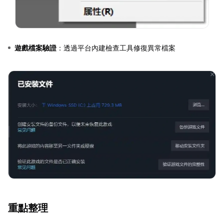
遊戲檔案驗證
：透過平台內建檢查工具修復異常檔案
重點整理