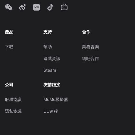
產品
支持
合作
下載
幫助
業務咨詢
遊戲資訊
網吧合作
Steam
公司
友情鏈接
服務協議
MuMu模擬器
隱私協議
UU遠程