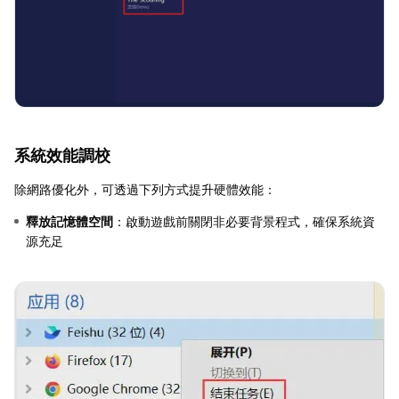
系統效能調校
除網路優化外，可透過下列方式提升硬體效能：
釋放記憶體空間
：啟動遊戲前關閉非必要背景程式，確保系統資
源充足