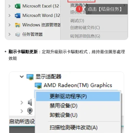
顯示卡驅動更新
：定期升級顯示卡驅動程式，維持最佳圖形處理
效能