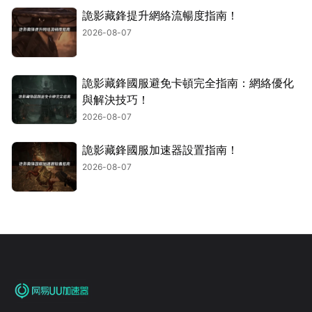
詭影藏鋒提升網絡流暢度指南！
2026-08-07
詭影藏鋒國服避免卡頓完全指南：網絡優化
與解決技巧！
2026-08-07
詭影藏鋒國服加速器設置指南！
2026-08-07