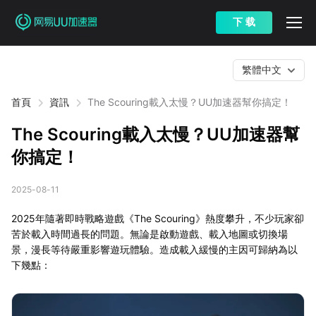
下 载
繁體中文
首頁
資訊
The Scouring載入太慢？UU加速器幫你搞定！
The Scouring載入太慢？UU加速器幫
你搞定！
2025-08-11
2025年隨著即時戰略遊戲《The Scouring》熱度攀升，不少玩家卻
苦於載入時間過長的問題。無論是啟動遊戲、載入地圖或切換場
景，漫長等待嚴重影響遊玩體驗。造成載入緩慢的主因可歸納為以
下幾點：