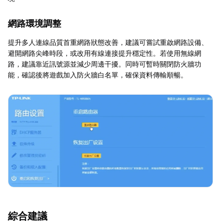
網路環境調整
提升多人連線品質首重網路狀態改善，建議可嘗試重啟網路設備、
避開網路尖峰時段，或改用有線連接提升穩定性。若使用無線網
路，建議靠近訊號源並減少周邊干擾。同時可暫時關閉防火牆功
能，確認後將遊戲加入防火牆白名單，確保資料傳輸順暢。
綜合建議