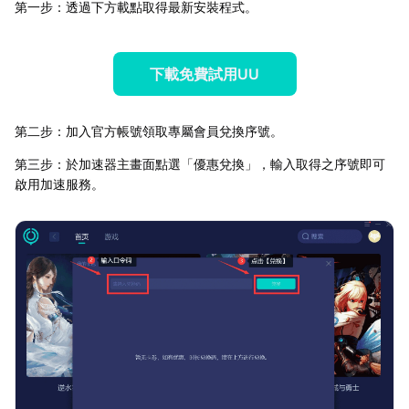
第一步：透過下方載點取得最新安裝程式。
下載免費試用UU
第二步：加入官方帳號領取專屬會員兌換序號。
第三步：於加速器主畫面點選「優惠兌換」，輸入取得之序號即可
啟用加速服務。