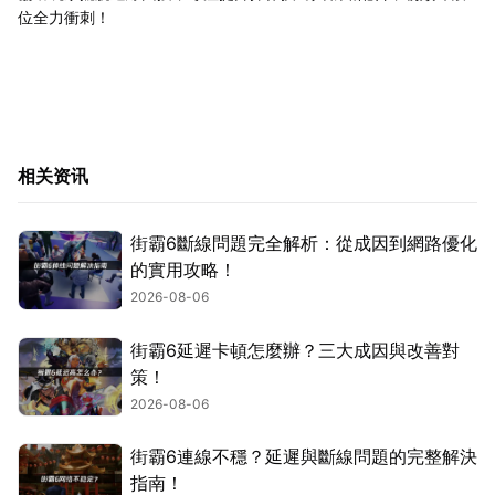
位全力衝刺！
相关资讯
街霸6斷線問題完全解析：從成因到網路優化
的實用攻略！
2026-08-06
街霸6延遲卡頓怎麼辦？三大成因與改善對
策！
2026-08-06
街霸6連線不穩？延遲與斷線問題的完整解決
指南！