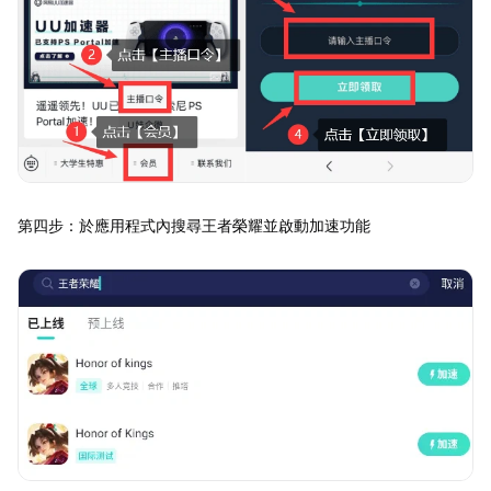
第四步：於應用程式內搜尋王者榮耀並啟動加速功能