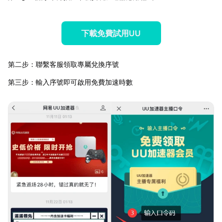
下載免費試用UU
第二步：聯繫客服領取專屬兌換序號
第三步：輸入序號即可啟用免費加速時數