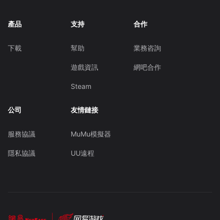
產品
支持
合作
下載
幫助
業務咨詢
遊戲資訊
網吧合作
Steam
公司
友情鏈接
服務協議
MuMu模擬器
隱私協議
UU遠程