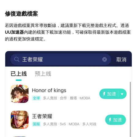
修復遊戲檔案
若因遊戲檔案異常導致斷線，建議重新下載完整遊戲主程式。透過
UU加速器
內建的檔案下載加速功能，可確保取得最新版本遊戲檔案
的過程更加快速穩定。