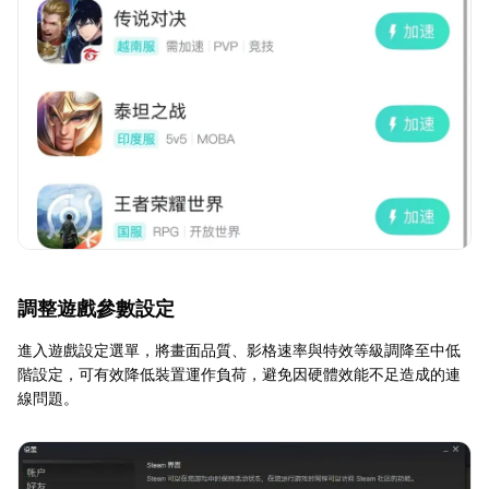
調整遊戲參數設定
進入遊戲設定選單，將畫面品質、影格速率與特效等級調降至中低
階設定，可有效降低裝置運作負荷，避免因硬體效能不足造成的連
線問題。