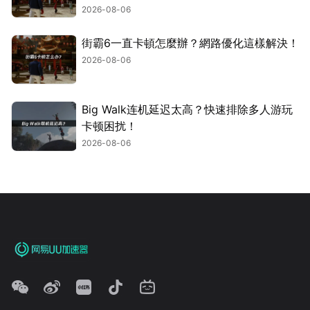
2026-08-06
街霸6一直卡頓怎麼辦？網路優化這樣解決！
2026-08-06
Big Walk连机延迟太高？快速排除多人游玩
卡顿困扰！
2026-08-06