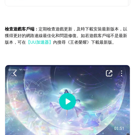
檢查遊戲客戶端：
定期檢查遊戲更新，及時下載安裝最新版本，以
獲得更好的網路連線最佳化和問題修復。如若遊戲客戶端不是最新
版本，可在
【UU加速器】
內搜尋《王者榮耀》下載最新版。