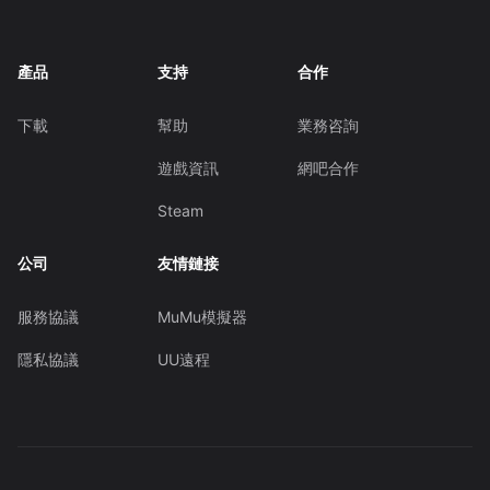
產品
支持
合作
下載
幫助
業務咨詢
遊戲資訊
網吧合作
Steam
公司
友情鏈接
服務協議
MuMu模擬器
隱私協議
UU遠程