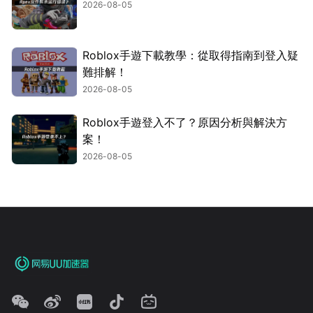
2026-08-05
Roblox手遊下載教學：從取得指南到登入疑
難排解！
2026-08-05
Roblox手遊登入不了？原因分析與解決方
案！
2026-08-05