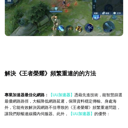
解決《王者榮耀》頻繁重連的的方法
專業加速器最佳化網路：
【UU加速器】
憑藉先進技術，能智慧篩選
最優網路路徑，大幅降低網路延遲，保障資料穩定傳輸。身處海
外，它能有效解決因網路不佳導致的《王者榮耀》頻繁重連問題，
讓我們順暢連線國內伺服器。此外，
【UU加速器】
的優勢：