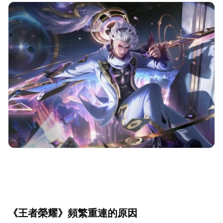
《王者榮耀》頻繁重連的原因