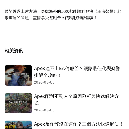
希望透過上述方法，身處海外的玩家都能順利解決《王者榮耀》頻
繁重連的問題，盡情享受遊戲帶來的精彩對戰體驗！
相关资讯
Apex連不上EA伺服器？網路最佳化與疑難
排解全攻略！
2026-08-05
Apex配對不到人？原因剖析與快速解決方
式！
2026-08-05
Apex反作弊沒在運作？三個方法快速解決！