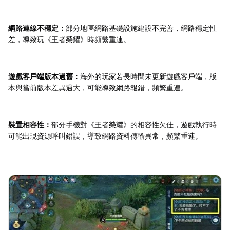
網路連線不穩定：
部分地區網路基礎設施建設不完善，網路穩定性
差，導致玩《王者榮耀》時頻繁重連。
遊戲客戶端版本過舊：
海外的玩家若長時間未更新遊戲客戶端，版
本與當前版本差異過大，可能導致網路報錯，頻繁重連。
裝置相容性：
部分手機對《王者榮耀》的相容性欠佳，遊戲執行時
可能出現資源呼叫錯誤，導致網路資料傳輸異常，頻繁重連。