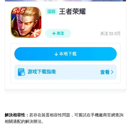
解決相容性：
若存在裝置相容性問題，可嘗試在手機廠商官網查詢
相關適配的解決辦法。