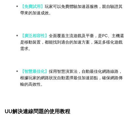
【免費試用】
玩家可以免費體驗加速器服務，親自驗證其
帶來的加速成效。
【廣泛相容性】
全面覆蓋主流遊戲及平臺，是PC、主機還
是移動裝置，都能找到適合的加速方案，滿足多樣化遊戲
需求。
【智慧最佳化】
採用智慧演算法，自動最佳化網路線路，
根據玩家的網路狀況自動選擇最佳加速節點，確保網路傳
輸的高效性。
UU解決連線問題的使用教程