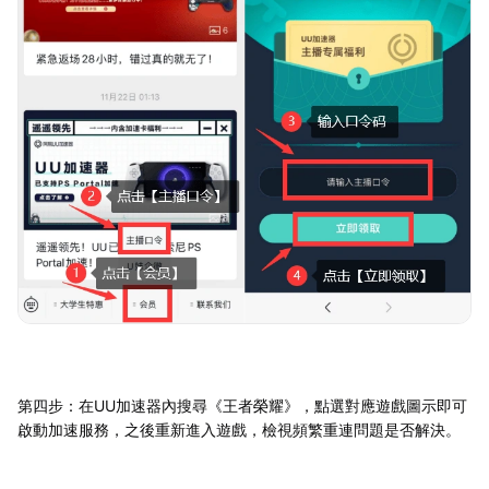
第四步：在UU加速器內搜尋《王者榮耀》，點選對應遊戲圖示即可
啟動加速服務，之後重新進入遊戲，檢視頻繁重連問題是否解決。