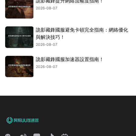
詭影藏鋒提升網絡流暢度指南！
2026-08-07
詭影藏鋒國服避免卡頓完全指南：網絡優化
與解決技巧！
2026-08-07
詭影藏鋒國服加速器設置指南！
2026-08-07