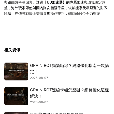
與路由效率等因素。透過【
UU加速器
】的專屬加速與環境設定調
整，海外玩家即使與國內隊友相隔千里，依然能享受零延遲的對戰
體驗，在傳說戰場上盡情展現操作技巧，朝巔峰段位全力衝刺！
相关资讯
GRAIN ROT頻繁斷線？網路優化指南一次搞
定！
2026-08-07
GRAIN ROT連線卡頓怎麼辦？網路優化這樣
解決！
2026-08-07