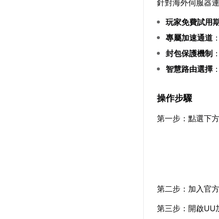
針對海外伺服器
玩家免費試用
專屬加速通道
封包保護機制
智慧路由選擇
操作步驟
第一步：點選下方
第二步：加入官
第三步：開啟UU