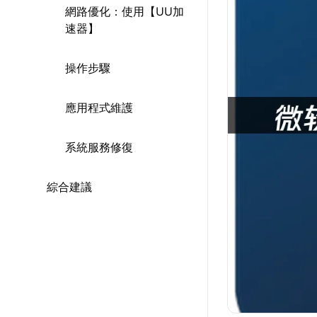
網路優化：使用【UU加
速器】
操作步驟
應用程式維護
系統服務修復
綜合建議