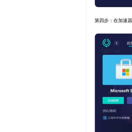
第四步：在加速