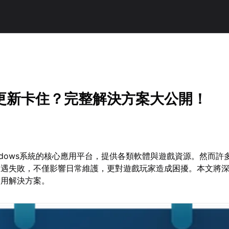
更新卡住？完整解決方案大公開！
ndows系統的核心應用平台，提供各類軟體與遊戲資源。然而許
遭遇失敗，不僅影響日常維護，更對遊戲玩家造成困擾。本文將
實用解決方案。