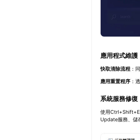
應用程式維護
快取清除流程
：同
應用重置程序
：
系統服務修復
使用Ctrl+Sh
Update服務