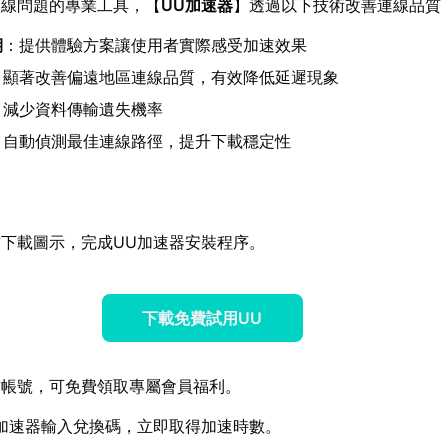
連線問題的專業工具，【
UU加速器
】透過以下技術改善連線品質
期
：提供體驗方案讓使用者實際感受加速效果
：顯著改善偏遠地區連線品質，有效降低延遲現象
：減少資料傳輸遺失機率
：自動偵測最佳連線路徑，提升下載穩定性
下載圖示，完成UU加速器安裝程序。
下載免費試用UU
方帳號，可免費領取專屬會員福利。
加速器輸入兌換碼，立即取得加速時數。