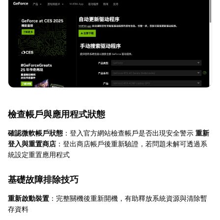
檢查帳戶與應用程式狀態
確認微軟帳戶狀態
：登入官方網站檢查帳戶是否出現安全警示
重新
登入與重置商店
：登出商店帳戶後重新驗證，若問題未解可透過系
統設定重置應用程式
基礎故障排除技巧
重新啟動裝置
：完整關機後重新開機，有助釋放系統資源與清除暫
存資料