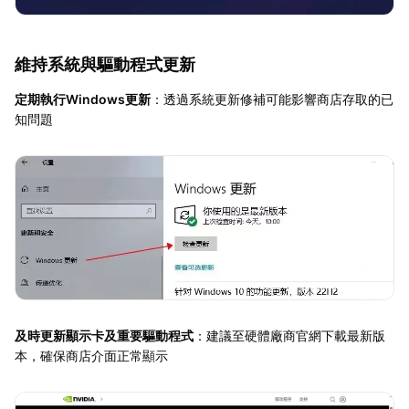
維持系統與驅動程式更新
定期執行Windows更新
：透過系統更新修補可能影響商店存取的已
知問題
及時更新顯示卡及重要驅動程式
：建議至硬體廠商官網下載最新版
本，確保商店介面正常顯示