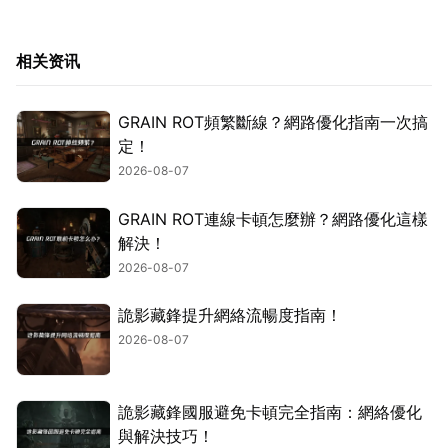
相关资讯
GRAIN ROT頻繁斷線？網路優化指南一次搞
定！
2026-08-07
GRAIN ROT連線卡頓怎麼辦？網路優化這樣
解決！
2026-08-07
詭影藏鋒提升網絡流暢度指南！
2026-08-07
詭影藏鋒國服避免卡頓完全指南：網絡優化
與解決技巧！