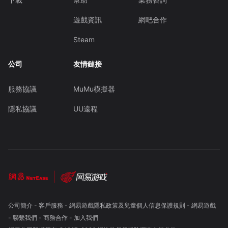
遊戲資訊
網吧合作
Steam
公司
友情鏈接
服務協議
MuMu模擬器
隱私協議
UU遠程
公司簡介
-
客戶服務
-
網易遊戲隱私政策及兒童個人信息保護規則
-
網易遊戲
-
聯繫我們
-
商務合作
-
加入我們