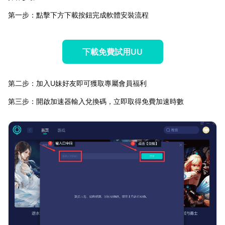
第一步：點擊下方下載按鈕完成軟體安裝流程
下載免費試用UU
第二步：加入U妹好友即可獲取專屬會員福利
第三步：開啟加速器輸入兌換碼，立即取得免費加速時數