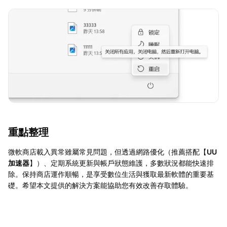
重點整理
微軟商店載入異常雖屬常見問題，但透過網路優化（推薦搭配【
UU
加速器
】）、定期系統更新與帳戶狀態維護，多數狀況都能快速排
除。保持商店運作順暢，是享受數位生活與獲取最新軟體的重要基
礎。希望本文提供的解決方案能協助您有效改善存取體驗。