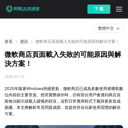
下 载
繁體中文
首頁
資訊
微軟商店頁面載入失敗的可能原因與解決方案！
微軟商店頁面載入失敗的可能原因與解
決方案！
2025-07-31
2025年隨著Windows持續更新，微軟商店已成為多數使用者獲取數
位內容的主要管道。然而實際操作時，仍有部分用戶會遇到商店頁
面無法顯示或載入緩慢的狀況，這對日常應用程式下載與更新造成
困擾。本文將解析常見問題成因，並提供符合玩家使用習慣的解決
方案。