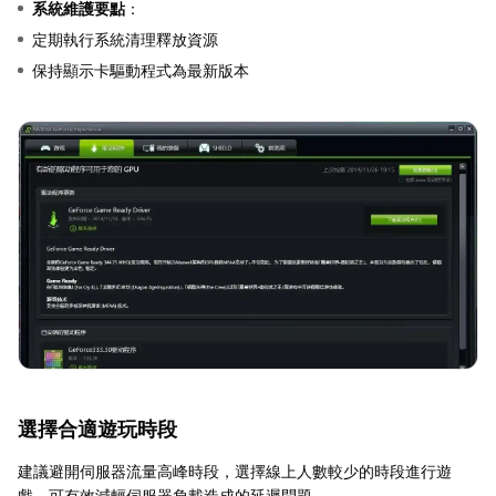
系統維護要點
：
定期執行系統清理釋放資源
保持顯示卡驅動程式為最新版本
選擇合適遊玩時段
建議避開伺服器流量高峰時段，選擇線上人數較少的時段進行遊
戲，可有效減輕伺服器負載造成的延遲問題。