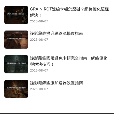
GRAIN ROT連線卡頓怎麼辦？網路優化這樣
解決！
2026-08-07
詭影藏鋒提升網絡流暢度指南！
2026-08-07
詭影藏鋒國服避免卡頓完全指南：網絡優化
與解決技巧！
2026-08-07
詭影藏鋒國服加速器設置指南！
2026-08-07