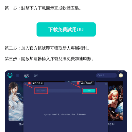
第一步：點擊下方下載圖示完成軟體安裝。
下載免費試用UU
第二步：加入官方帳號即可獲取新人專屬福利。
第三步：開啟加速器輸入序號兌換免費加速時數。