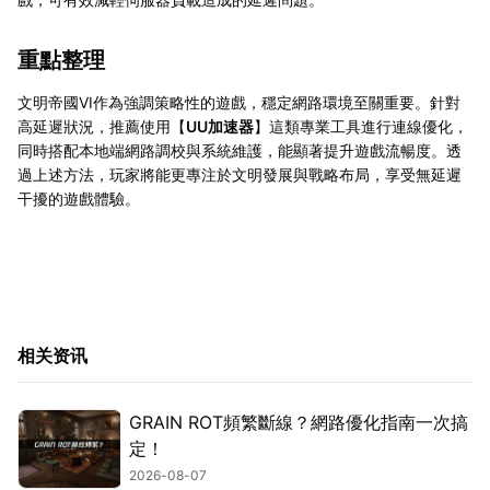
重點整理
文明帝國VI作為強調策略性的遊戲，穩定網路環境至關重要。針對
高延遲狀況，推薦使用【
UU加速器
】這類專業工具進行連線優化，
同時搭配本地端網路調校與系統維護，能顯著提升遊戲流暢度。透
過上述方法，玩家將能更專注於文明發展與戰略布局，享受無延遲
干擾的遊戲體驗。
相关资讯
GRAIN ROT頻繁斷線？網路優化指南一次搞
定！
2026-08-07