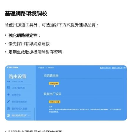
基礎網路環境調校
除使用加速工具外，可透過以下方式提升連線品質：
強化網路穩定性
：
優先採用有線網路連接
定期重啟數據機清除暫存資料