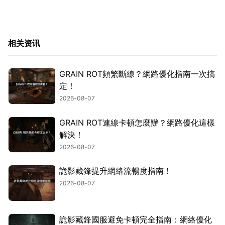
相关资讯
GRAIN ROT頻繁斷線？網路優化指南一次搞
定！
2026-08-07
GRAIN ROT連線卡頓怎麼辦？網路優化這樣
解決！
2026-08-07
詭影藏鋒提升網絡流暢度指南！
2026-08-07
詭影藏鋒國服避免卡頓完全指南：網絡優化