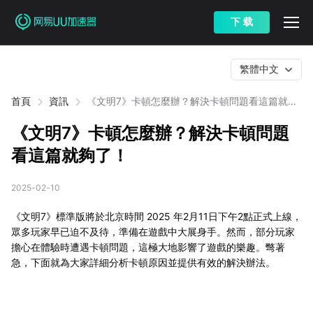
下 载
繁體中文
首頁
資訊
《文明7》卡頓怎麼辦？解決卡頓問題看這篇就夠
了！
《文明7》卡頓怎麼辦？解決卡頓問題
看這篇就夠了！
2025-02-10
《文明7》標準版將於北京時間 2025 年2月11日下午2點正式上線，
眾多玩家早已迫不及待，準備在遊戲中大展身手。然而，部分玩家
擔心在體驗時遭遇卡頓問題，這極大地影響了遊戲的樂趣。彆著
急，下面就為大家詳細分析卡頓原因並提供有效的解決辦法。