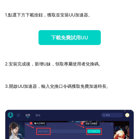
1.點選下方下載按鈕，獲取並安裝UU加速器。
下載免費試用UU
2.安裝完成後，新增U妹，領取專屬使用者兌換碼。
3.開啟UU加速器，輸入兌換口令碼獲取免費加速時長。