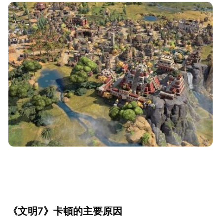
《文明7》卡頓的主要原因