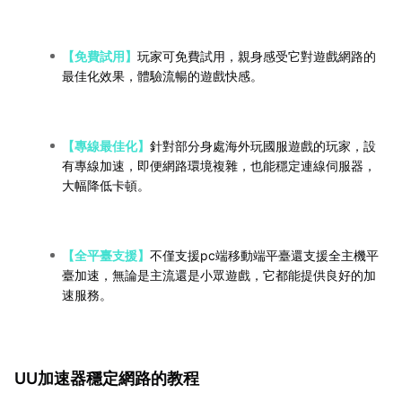
【免費試用】
玩家可免費試用，親身感受它對遊戲網路的
最佳化效果，體驗流暢的遊戲快感。
【專線最佳化】
針對部分身處海外玩國服遊戲的玩家，設
有專線加速，即便網路環境複雜，也能穩定連線伺服器，
大幅降低卡頓。
【全平臺支援】
不僅支援pc端移動端平臺還支援全主機平
臺加速，無論是主流還是小眾遊戲，它都能提供良好的加
速服務。
UU加速器穩定網路的教程