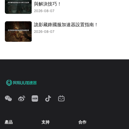
與解決技巧！
2026-08-07
詭影藏鋒國服加速器設置指南！
2026-08-07
產品
支持
合作