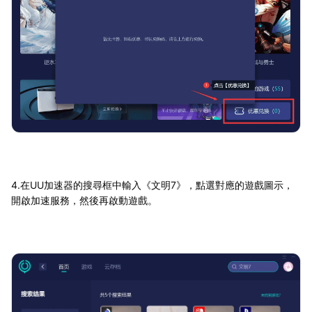
4.在UU加速器的搜尋框中輸入《文明7》，點選對應的遊戲圖示，
開啟加速服務，然後再啟動遊戲。