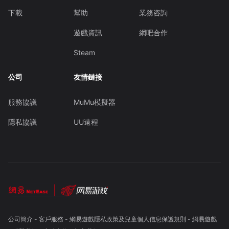
下載
幫助
業務咨詢
遊戲資訊
網吧合作
Steam
公司
友情鏈接
服務協議
MuMu模擬器
隱私協議
UU遠程
公司簡介
-
客戶服務
-
網易遊戲隱私政策及兒童個人信息保護規則
-
網易遊戲