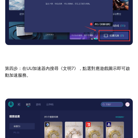
第四步：在UU加速器內搜尋《文明7》，點選對應遊戲圖示即可啟
動加速服務。