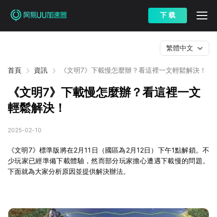
下 载
繁體中文
首頁
資訊
《文明7》下載慢怎麼辦？看這裡一文輕鬆解決！
《文明7》下載慢怎麼辦？看這裡一文
輕鬆解決！
2025-02-10
《文明7》標準版將在2月11日（國區為2月12日）下午1點解鎖。不
少玩家已經準備下載體驗，然而部分玩家擔心遭遇下載慢的問題。
下面就為大家分析原因並提供解決辦法。