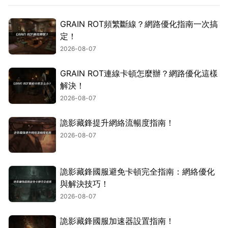
GRAIN ROT頻繁斷線？網路優化指南一次搞
定！
2026-08-07
GRAIN ROT連線卡頓怎麼辦？網路優化這樣
解決！
2026-08-07
詭影藏鋒提升網絡流暢度指南！
2026-08-07
詭影藏鋒國服避免卡頓完全指南：網絡優化
與解決技巧！
2026-08-07
詭影藏鋒國服加速器設置指南！