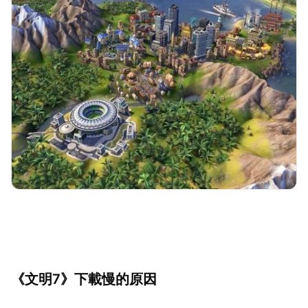
《文明7》下載慢的原因