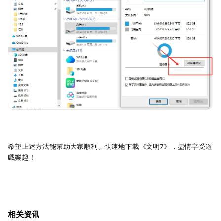
希望上述方法能幫助大家順利、快速地下載《文明7》，盡情享受遊
戲樂趣！
相关资讯