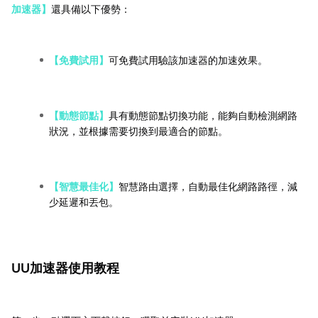
加速器】
還具備以下優勢：
【免費試用】
可免費試用驗該加速器的加速效果。
【動態節點】
具有動態節點切換功能，能夠自動檢測網路
狀況，並根據需要切換到最適合的節點。
【智慧最佳化】
智慧路由選擇，自動最佳化網路路徑，減
少延遲和丟包。
UU加速器使用教程