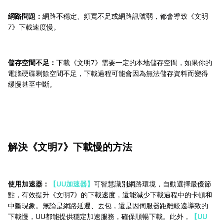
網路問題：
網路不穩定、頻寬不足或網路訊號弱，都會導致《文明
7》下載速度慢。
儲存空間不足：
下載《文明7》需要一定的本地儲存空間，如果你的
電腦硬碟剩餘空間不足，下載過程可能會因為無法儲存資料而變得
緩慢甚至中斷。
解決《文明7》下載慢的方法
使用加速器：
【UU加速器】
可智慧識別網路環境，自動選擇最優節
點，有效提升《文明7》的下載速度，還能減少下載過程中的卡頓和
中斷現象。無論是網路延遲、丟包，還是因伺服器距離較遠導致的
下載慢，UU都能提供穩定加速服務，確保順暢下載。此外，
【UU