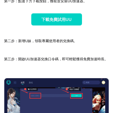
第一步：點選下方下載按鈕，獲取並安裝UU加速器。
下載免費試用UU
第二步：新增U妹，領取專屬使用者的兌換碼。
第三步：開啟UU加速器兌換口令碼，即可輕鬆獲得免費加速時長。