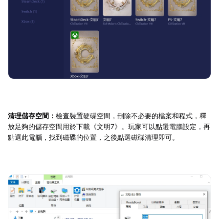
清理儲存空間：
檢查裝置硬碟空間，刪除不必要的檔案和程式，釋
放足夠的儲存空間用於下載《文明7》。玩家可以點選電腦設定，再
點選此電腦，找到磁碟的位置，之後點選磁碟清理即可。