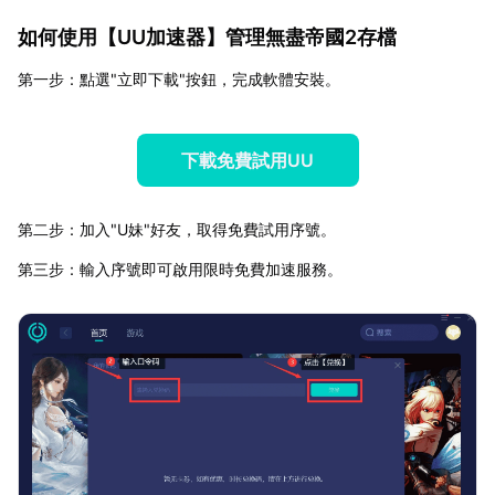
如何使用【
UU加速器
】管理無盡帝國2存檔
第一步：點選"立即下載"按鈕，完成軟體安裝。
下載免費試用UU
第二步：加入"U妹"好友，取得免費試用序號。
第三步：輸入序號即可啟用限時免費加速服務。