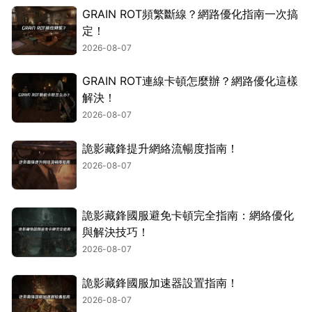
GRAIN ROT頻繁斷線？網路優化指南一次搞
定！
2026-08-07
GRAIN ROT連線卡頓怎麼辦？網路優化這樣
解決！
2026-08-07
詭影藏鋒提升網絡流暢度指南！
2026-08-07
詭影藏鋒國服避免卡頓完全指南：網絡優化
與解決技巧！
2026-08-07
詭影藏鋒國服加速器設置指南！
2026-08-07