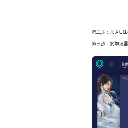
第二步：加入U妹
第三步：於加速