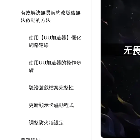
有效解決無畏契約改版後無
法啟動的方法
使用【UU加速器】優化
網路連線
使用UU加速器的操作步
驟
驗證遊戲檔案完整性
更新顯示卡驅動程式
調整防火牆設定