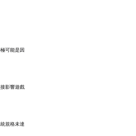
，極可能是因
直接影響遊戲
系統規格未達