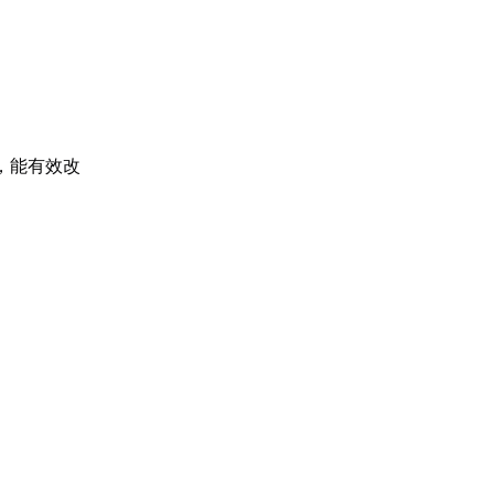
，能有效改