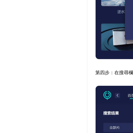
第四步：在搜尋