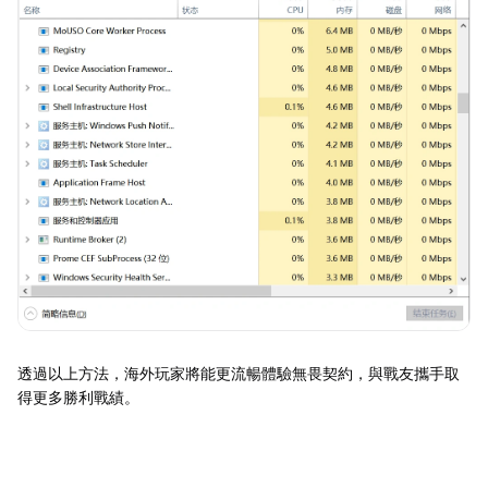
透過以上方法，海外玩家將能更流暢體驗無畏契約，與戰友攜手取
得更多勝利戰績。