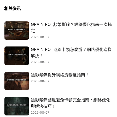
相关资讯
GRAIN ROT頻繁斷線？網路優化指南一次搞
定！
2026-08-07
GRAIN ROT連線卡頓怎麼辦？網路優化這樣
解決！
2026-08-07
詭影藏鋒提升網絡流暢度指南！
2026-08-07
詭影藏鋒國服避免卡頓完全指南：網絡優化
與解決技巧！
2026-08-07