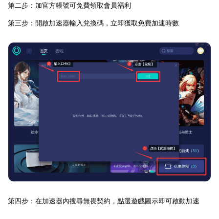
第二步：加官方帳號可免費領取會員福利
第三步：開啟加速器輸入兌換碼，立即獲取免費加速時數
第四步：在加速器內搜尋無畏契約，點選遊戲圖示即可啟動加速