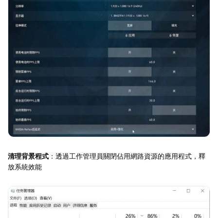
清理背景程式
：透過工作管理員關閉佔用網路資源的應用程式，釋
放系統效能