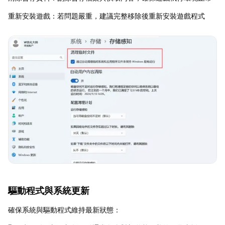
重新安裝遊戲：若問題嚴重，建議完整移除後重新安裝遊戲程式
驅動程式與系統更新
確保系統與驅動程式維持最新狀態：