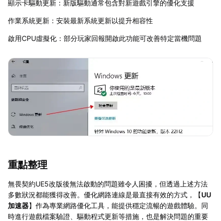
顯示卡驅動更新：新版驅動通常包含對新遊戲引擎的優化支援
作業系統更新：安裝最新系統更新以提升相容性
啟用CPU虛擬化：部分玩家回報開啟此功能可改善特定當機問題
重點整理
無畏契約UE5改版後無法啟動的問題雖令人困擾，但透過上述方法
多數狀況都能獲得改善。優化網路連線是最直接有效的方式，【
UU
加速器
】作為專業網路優化工具，能提供穩定流暢的遊戲體驗。同
時進行遊戲檔案驗證、驅動程式更新等措施，也是解決問題的重要