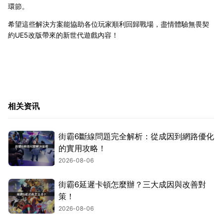
環節。
希望這些解決方案能協助各位玩家順利回歸戰場，盡情體驗無畏契
約UE5改版帶來的新世代遊戲內容！
相关资讯
街霸6斷線問題完全解析：從成因到網路優化
的實用攻略！
2026-08-06
街霸6延遲卡頓怎麼辦？三大成因與改善對
策！
2026-08-06