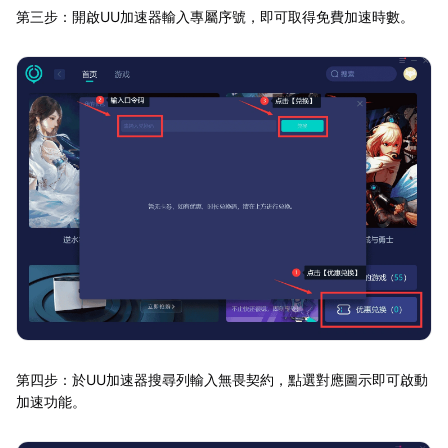
第三步：開啟UU加速器輸入專屬序號，即可取得免費加速時數。
第四步：於UU加速器搜尋列輸入無畏契約，點選對應圖示即可啟動
加速功能。