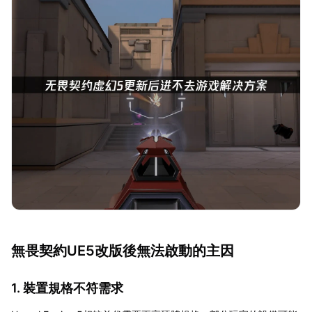
無畏契約UE5改版後無法啟動的主因
1. 裝置規格不符需求