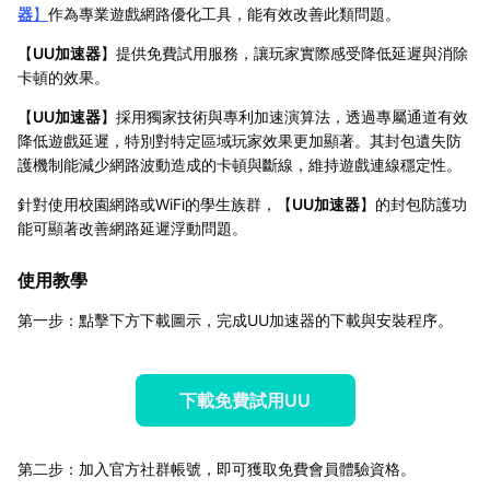
器
】
作為專業遊戲網路優化工具，能有效改善此類問題。
【
UU加速器
】提供免費試用服務，讓玩家實際感受降低延遲與消除
卡頓的效果。
【
UU加速器
】採用獨家技術與專利加速演算法，透過專屬通道有效
降低遊戲延遲，特別對特定區域玩家效果更加顯著。其封包遺失防
護機制能減少網路波動造成的卡頓與斷線，維持遊戲連線穩定性。
針對使用校園網路或WiFi的學生族群，【
UU加速器
】的封包防護功
能可顯著改善網路延遲浮動問題。
使用教學
第一步：點擊下方下載圖示，完成UU加速器的下載與安裝程序。
下載免費試用UU
第二步：加入官方社群帳號，即可獲取免費會員體驗資格。