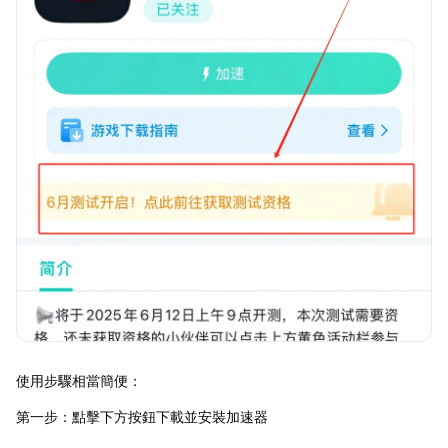
使用步驟相當簡便：
第一步：點擊下方按鈕下載並安裝加速器