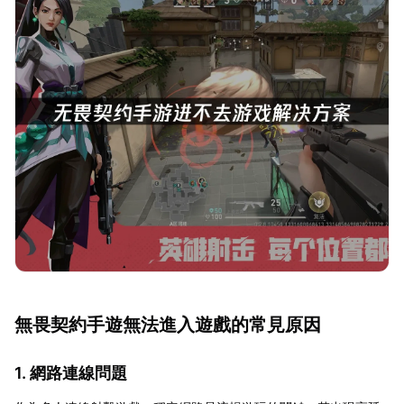
無畏契約手遊無法進入遊戲的常見原因
1. 網路連線問題