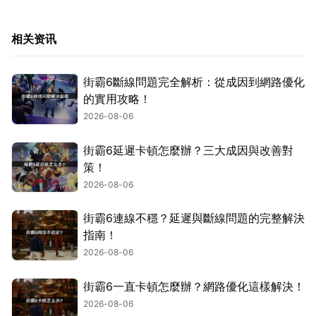
相关资讯
街霸6斷線問題完全解析：從成因到網路優化
的實用攻略！
2026-08-06
街霸6延遲卡頓怎麼辦？三大成因與改善對
策！
2026-08-06
街霸6連線不穩？延遲與斷線問題的完整解決
指南！
2026-08-06
街霸6一直卡頓怎麼辦？網路優化這樣解決！
2026-08-06