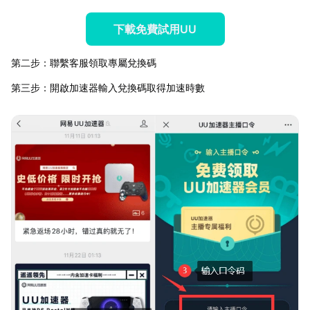
下載免費試用UU
第二步：聯繫客服領取專屬兌換碼
第三步：開啟加速器輸入兌換碼取得加速時數