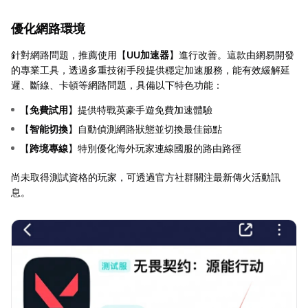
優化網路環境
針對網路問題，推薦使用【
UU加速器
】進行改善。這款由網易開發
的專業工具，透過多重技術手段提供穩定加速服務，能有效緩解延
遲、斷線、卡頓等網路問題，具備以下特色功能：
【
免費試用
】提供特戰英豪手遊免費加速體驗
【
智能切換
】自動偵測網路狀態並切換最佳節點
【
跨境專線
】特別優化海外玩家連線國服的路由路徑
尚未取得測試資格的玩家，可透過官方社群關注最新傳火活動訊
息。