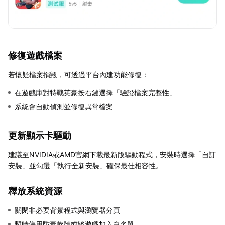
修復遊戲檔案
若懷疑檔案損毀，可透過平台內建功能修復：
在遊戲庫對特戰英豪按右鍵選擇「驗證檔案完整性」
系統會自動偵測並修復異常檔案
更新顯示卡驅動
建議至NVIDIA或AMD官網下載最新版驅動程式，安裝時選擇「自訂
安裝」並勾選「執行全新安裝」確保最佳相容性。
釋放系統資源
關閉非必要背景程式與瀏覽器分頁
暫時停用防毒軟體或將遊戲加入白名單