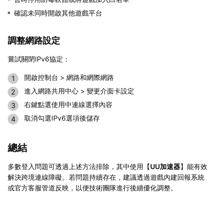
確認未同時開啟其他遊戲平台
調整網路設定
嘗試關閉IPv6協定：
開啟控制台 > 網路和網際網路
進入網路共用中心 > 變更介面卡設定
右鍵點選使用中連線選擇內容
取消勾選IPv6選項後儲存
總結
多數登入問題可透過上述方法排除，其中使用【
UU加速器
】能有效
解決跨境連線障礙。若問題持續存在，建議透過遊戲內建回報系統
或官方客服管道反映，以便技術團隊進行後續優化調整。