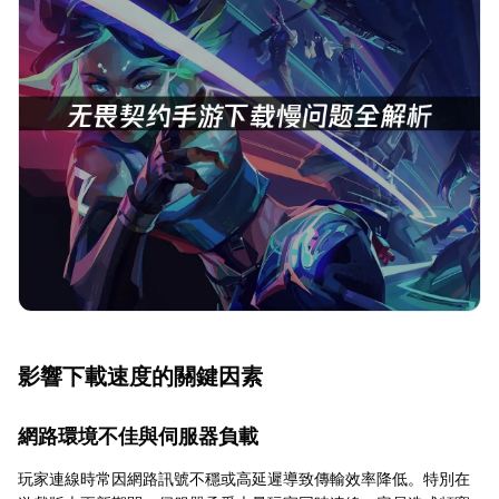
影響下載速度的關鍵因素
網路環境不佳與伺服器負載
玩家連線時常因網路訊號不穩或高延遲導致傳輸效率降低。特別在