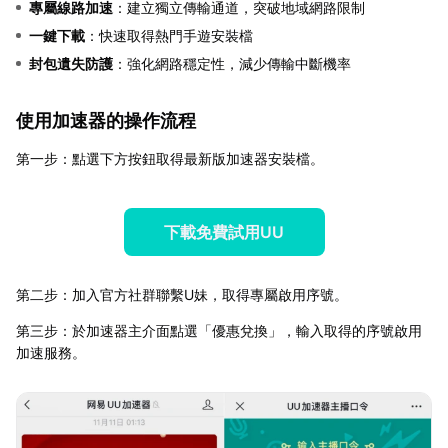
專屬線路加速
：建立獨立傳輸通道，突破地域網路限制
一鍵下載
：快速取得熱門手遊安裝檔
封包遺失防護
：強化網路穩定性，減少傳輸中斷機率
使用加速器的操作流程
第一步：點選下方按鈕取得最新版加速器安裝檔。
下載免費試用UU
第二步：加入官方社群聯繫U妹，取得專屬啟用序號。
第三步：於加速器主介面點選「優惠兌換」，輸入取得的序號啟用
加速服務。