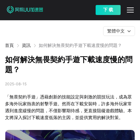
下 载
繁體中文
首頁
資訊
如何解決無畏契約手遊下載速度慢的問題？
如何解決無畏契約手遊下載速度慢的問
題？
2025-08-15
「無畏契約手遊」憑藉創新的技能設定與刺激的競技玩法，成為眾
多海外玩家熱衷的射擊手遊。然而在下載安裝時，許多海外玩家常
遇到進度緩慢的問題，不僅影響期待感，更直接阻礙遊戲體驗。本
文將深入探討下載速度低落的主因，並提供實用的解決對策。