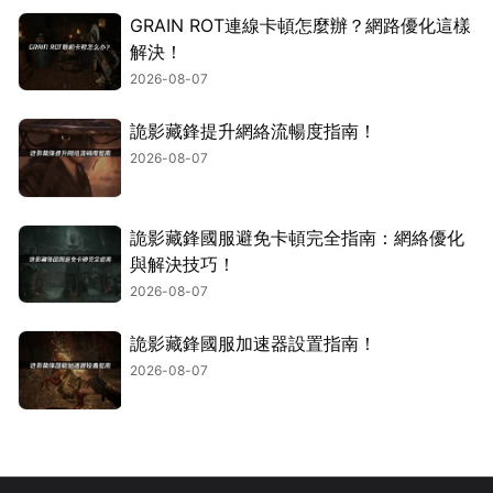
GRAIN ROT連線卡頓怎麼辦？網路優化這樣
解決！
2026-08-07
詭影藏鋒提升網絡流暢度指南！
2026-08-07
詭影藏鋒國服避免卡頓完全指南：網絡優化
與解決技巧！
2026-08-07
詭影藏鋒國服加速器設置指南！
2026-08-07