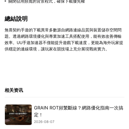
關閉佔用頻寬的背景程式，確保下載優先權
總結說明
無畏契約手遊的下載異常多數源自網路連線品質與裝置儲存空間問
題。透過網路環境優化與專業加速工具搭配使用，能有效改善傳輸
效率。UU手遊加速器不僅能提升遊戲下載速度，更能為海外玩家提
供穩定的連線環境，讓玩家在競技場上充分展現戰術實力。
相关资讯
GRAIN ROT頻繁斷線？網路優化指南一次搞
定！
2026-08-07