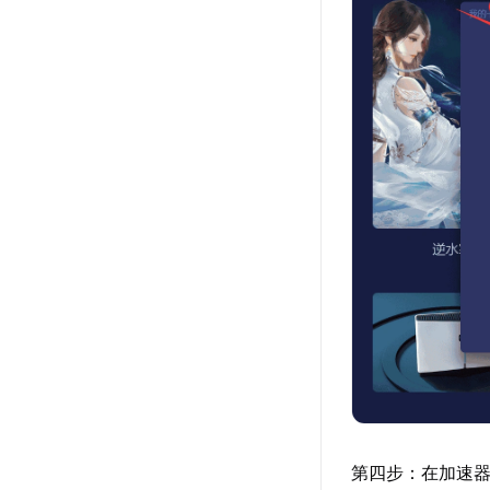
第四步：在加速器