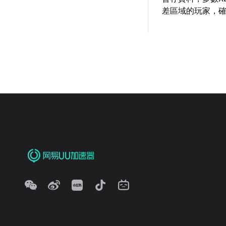
差區域的玩家，