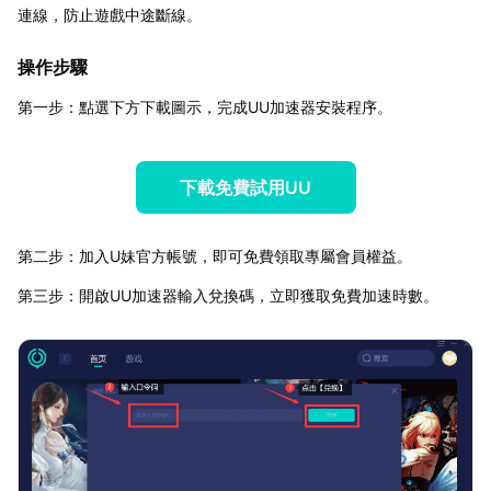
連線，防止遊戲中途斷線。
操作步驟
第一步：點選下方下載圖示，完成UU加速器安裝程序。
下載免費試用UU
第二步：加入U妹官方帳號，即可免費領取專屬會員權益。
第三步：開啟UU加速器輸入兌換碼，立即獲取免費加速時數。