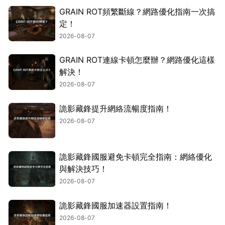
GRAIN ROT頻繁斷線？網路優化指南一次搞
定！
2026-08-07
GRAIN ROT連線卡頓怎麼辦？網路優化這樣
解決！
2026-08-07
詭影藏鋒提升網絡流暢度指南！
2026-08-07
詭影藏鋒國服避免卡頓完全指南：網絡優化
與解決技巧！
2026-08-07
詭影藏鋒國服加速器設置指南！
2026-08-07