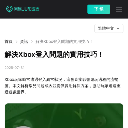
下 载
繁體中文
首頁
資訊
解決Xbox登入問題的實用技巧！
解決Xbox登入問題的實用技巧！
2025-07-31
Xbox玩家時常遭遇登入異常狀況，這會直接影響遊玩過程的流暢
度。本文解析常見問題成因並提供實用解決方案，協助玩家迅速重
返遊戲世界。