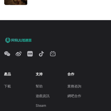
產品
支持
合作
下載
幫助
業務咨詢
遊戲資訊
網吧合作
Steam