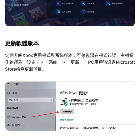
更新軟體版本
定期升級Xbox應用程式與系統版本，可修復潛在程式錯誤。主機操
作路徑為「設定」＞「系統」＞「更新」，PC用戶請透過Microsoft
Store檢查更新項目。