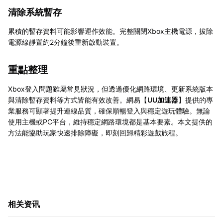
清除系統暫存
累積的暫存資料可能影響運作效能。完整關閉Xbox主機電源，拔除
電源線靜置約2分鐘後重新啟動裝置。
重點整理
Xbox登入問題雖屬常見狀況，但透過優化網路環境、更新系統版本
與清除暫存資料等方式皆能有效改善。網易【
UU加速器
】提供的專
業服務可顯著提升連線品質，確保順暢登入與穩定遊玩體驗。無論
使用主機或PC平台，維持穩定網路環境都是基本要素。本文提供的
方法能協助玩家快速排除障礙，即刻回歸精彩遊戲旅程。
相关资讯