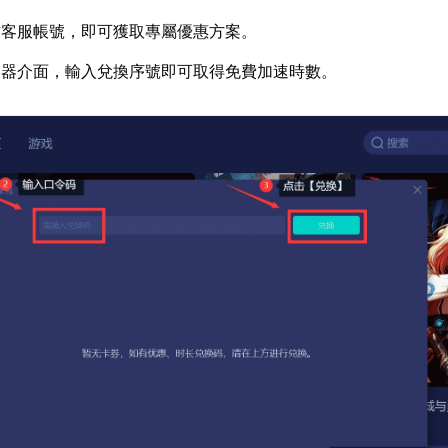
方客服帳號，即可獲取專屬優惠方案。
速器介面，輸入兌換序號即可取得免費加速時數。