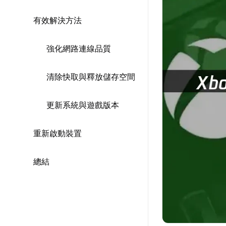
有效解決方法
強化網路連線品質
清除快取與釋放儲存空間
更新系統與遊戲版本
重新啟動裝置
總結