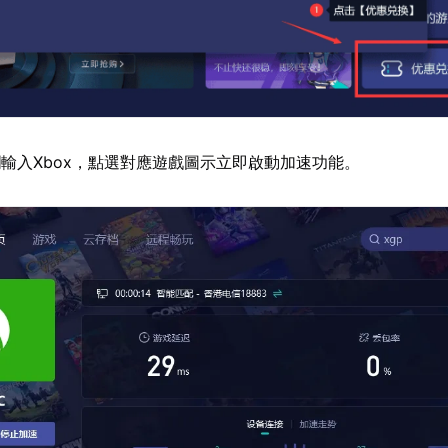
輸入Xbox，點選對應遊戲圖示立即啟動加速功能。