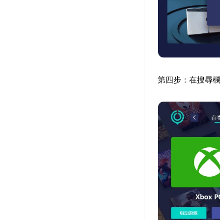
第四步：在搜尋欄