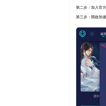
第二步：加入官
第三步：開啟加