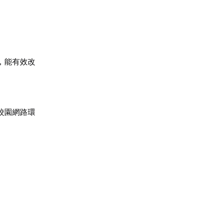
，能有效改
校園網路環