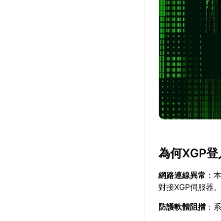
為何XGP
網路連線異常
：
對接XGP伺服器
防護軟體阻擋
：