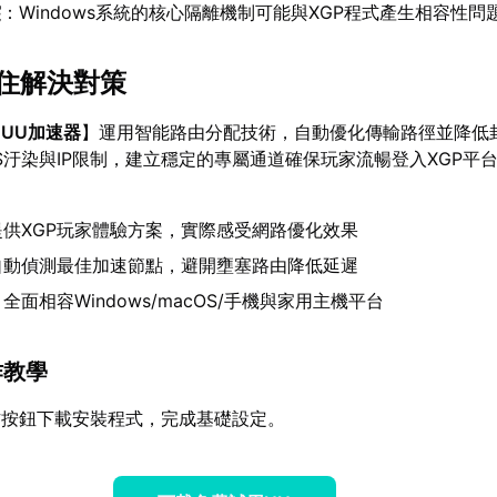
突
：Windows系統的核心隔離機制可能與XGP程式產生相容性問
卡住解決對策
【
UU加速器
】運用智能路由分配技術，自動優化傳輸路徑並降低
S汙染與IP限制，建立穩定的專屬通道確保玩家流暢登入XGP平
提供XGP玩家體驗方案，實際感受網路優化效果
自動偵測最佳加速節點，避開壅塞路由降低延遲
】全面相容Windows/macOS/手機與家用主機平台
作教學
方按鈕下載安裝程式，完成基礎設定。