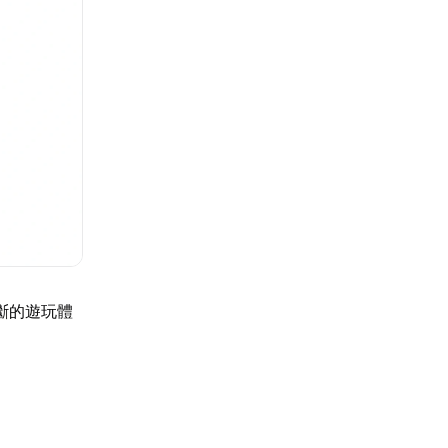
斷的遊玩體