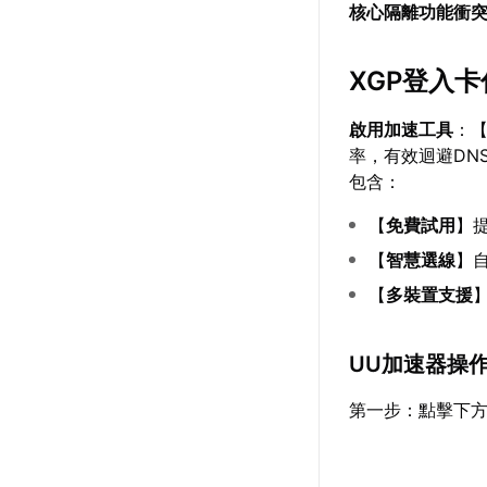
核心隔離功能衝
XGP登入
啟用加速工具
：
率，有效迴避DN
包含：
【
免費試用
】
【
智慧選線
】
【
多裝置支援
UU加速器操
第一步：點擊下