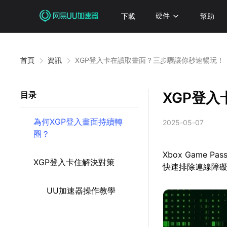
下載
硬件
幫助
首頁
資訊
XGP登入卡在讀取畫面？三步驟讓你秒速暢玩！
XGP登
目录
為何XGP登入畫面持續轉
2025-05-07
圈？
Xbox Game
XGP登入卡住解決對策
快速排除連線障礙
UU加速器操作教學