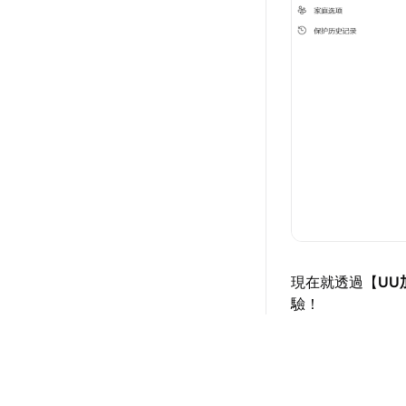
現在就透過【
UU
驗！