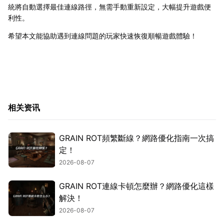
統將自動選擇最佳連線路徑，無需手動重新設定，大幅提升遊戲便
利性。
希望本文能協助遇到連線問題的玩家快速恢復順暢遊戲體驗！
相关资讯
GRAIN ROT頻繁斷線？網路優化指南一次搞
定！
2026-08-07
GRAIN ROT連線卡頓怎麼辦？網路優化這樣
解決！
2026-08-07