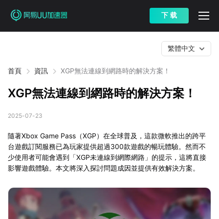
下 载
繁體中文
首頁
資訊
XGP無法連線到網路時的解決方案！
XGP無法連線到網路時的解決方案！
2025-07-23
隨著Xbox Game Pass（XGP）在全球普及，這款微軟推出的跨平
台遊戲訂閱服務已為玩家提供超過300款遊戲的暢玩體驗。然而不
少使用者可能會遇到「XGP未連線到網際網路」的提示，這將直接
影響遊戲體驗。本文將深入探討問題成因並提供有效解決方案。