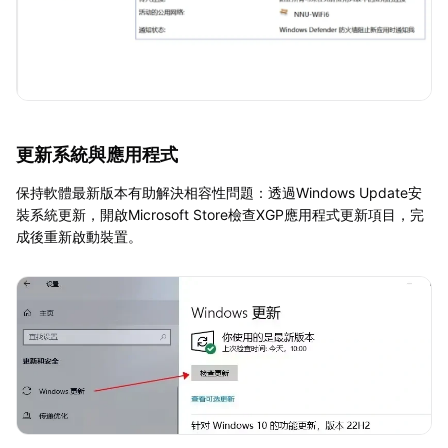
更新系統與應用程式
保持軟體最新版本有助解決相容性問題：透過Windows Update安
裝系統更新，開啟Microsoft Store檢查XGP應用程式更新項目，完
成後重新啟動裝置。