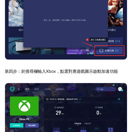
第四步：於搜尋欄輸入Xbox，點選對應遊戲圖示啟動加速功能