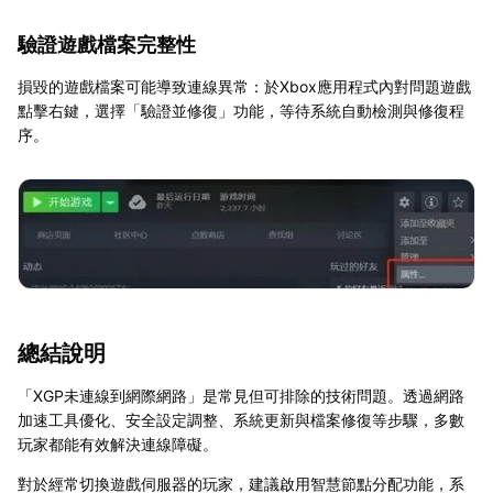
驗證遊戲檔案完整性
損毀的遊戲檔案可能導致連線異常：於Xbox應用程式內對問題遊戲
點擊右鍵，選擇「驗證並修復」功能，等待系統自動檢測與修復程
序。
總結說明
「XGP未連線到網際網路」是常見但可排除的技術問題。透過網路
加速工具優化、安全設定調整、系統更新與檔案修復等步驟，多數
玩家都能有效解決連線障礙。
對於經常切換遊戲伺服器的玩家，建議啟用智慧節點分配功能，系