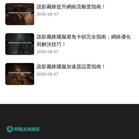
詭影藏鋒提升網絡流暢度指南！
2026-08-07
詭影藏鋒國服避免卡頓完全指南：網絡優化
與解決技巧！
2026-08-07
詭影藏鋒國服加速器設置指南！
2026-08-07