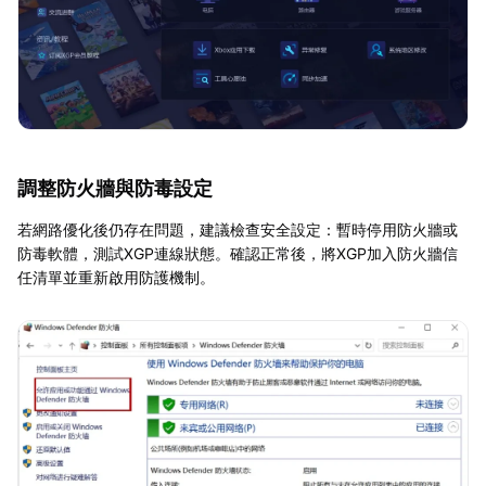
調整防火牆與防毒設定
若網路優化後仍存在問題，建議檢查安全設定：暫時停用防火牆或
防毒軟體，測試XGP連線狀態。確認正常後，將XGP加入防火牆信
任清單並重新啟用防護機制。