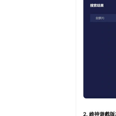
2. 維持遊戲