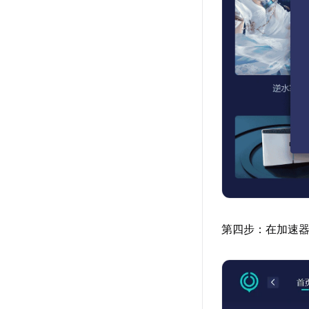
第四步：在加速