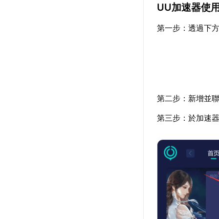
UU加速器使
第一步：透過下
第二步：新增並聯
第三步：於加速