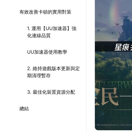
有效改善卡頓的實用對策
1. 運用【UU加速器】強
化連線品質
UU加速器使用教學
2. 維持遊戲版本更新與定
期清理暫存
3. 最佳化裝置資源分配
總結