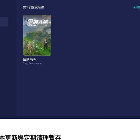
版本更新與定期清理暫存