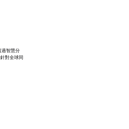
透過智慧分
別針對全球同