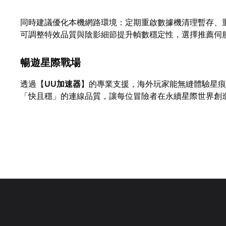
同時建議優化本機網路環境：定期重啟數據機清理暫存、
可調整特效品質與陰影細節提升幀數穩定性，選擇推薦伺
暢遊星際戰場
透過【
UU加速器
】的專業支援，海外玩家能無縫體驗星痕
「快且穩」的連線品質，讓每位冒險者在永續星際世界創