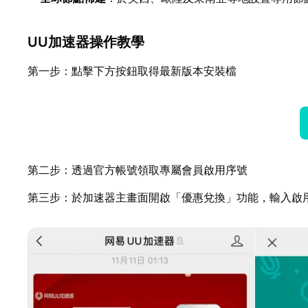
UU加速器操作教學
第一步：點擊下方按鈕取得最新版本安裝檔
第二步：透過官方帳號領取專屬會員啟用序號
第三步：於加速器主畫面開啟「優惠兌換」功能，輸入啟