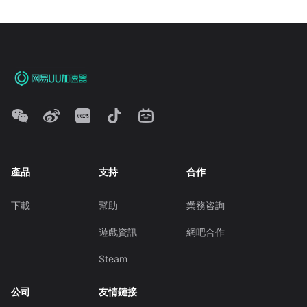
產品
支持
合作
下載
幫助
業務咨詢
遊戲資訊
網吧合作
Steam
公司
友情鏈接