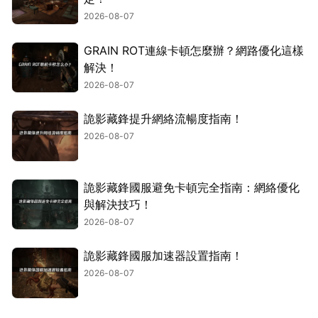
2026-08-07
GRAIN ROT連線卡頓怎麼辦？網路優化這樣
解決！
2026-08-07
詭影藏鋒提升網絡流暢度指南！
2026-08-07
詭影藏鋒國服避免卡頓完全指南：網絡優化
與解決技巧！
2026-08-07
詭影藏鋒國服加速器設置指南！
2026-08-07