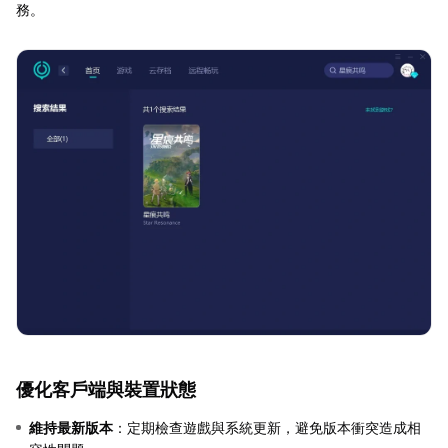
務。
優化客戶端與裝置狀態
維持最新版本
：定期檢查遊戲與系統更新，避免版本衝突造成相