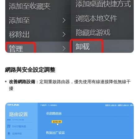
網路與安全設定調整
改善網路設備
：定期重啟路由器，優先使用有線連接降低無線干
擾