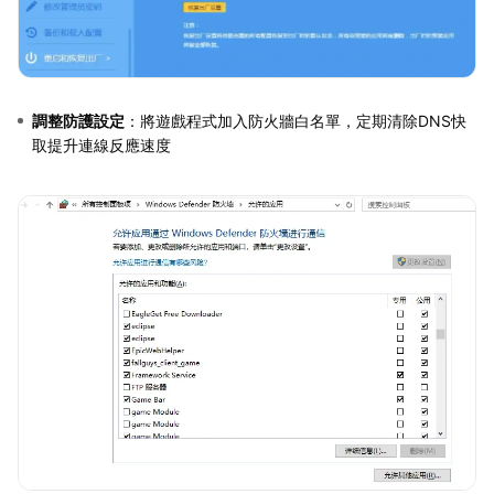
調整防護設定
：將遊戲程式加入防火牆白名單，定期清除DNS快
取提升連線反應速度