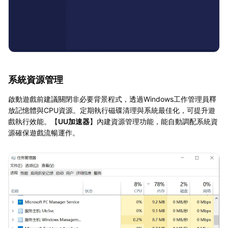
系統資源管理
啟動遊戲前建議關閉非必要背景程式，透過Windows工作管理員釋
放記憶體與CPU資源。定期執行磁碟清理與系統最佳化，可提升遊
戲執行效能。【
UU加速器
】內建資源管理功能，能自動調配系統資
源確保遊戲流暢運作。