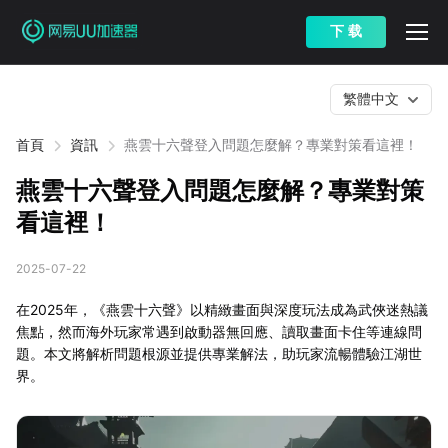
下 载
繁體中文
首頁
資訊
燕雲十六聲登入問題怎麼解？專業對策看這裡！
燕雲十六聲登入問題怎麼解？專業對策
看這裡！
2025-07-22
在2025年，《燕雲十六聲》以精緻畫面與深度玩法成為武俠迷熱議
焦點，然而海外玩家常遇到啟動器無回應、讀取畫面卡住等連線問
題。本文將解析問題根源並提供專業解法，助玩家流暢體驗江湖世
界。