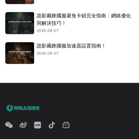
詭影藏鋒國服避免卡頓完全指南：網絡優化
與解決技巧！
2026-08-07
詭影藏鋒國服加速器設置指南！
2026-08-07