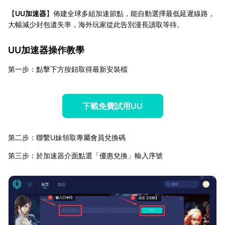
【
UU加速器
】佈建全球多組加速節點，能自動選擇最低延遲線路，
大幅減少封包遺失率，海外玩家從此告別漫長讀取等待。
UU加速器操作教學
第一步：點擊下方按鈕取得最新安裝檔
下載免費試用UU
第二步：聯繫U妹領取專屬會員兌換碼
第三步：於加速器介面點選「優惠兌換」輸入序號