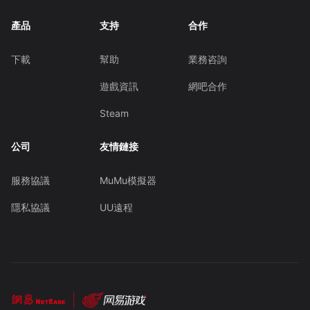
產品
支持
合作
下載
幫助
業務咨詢
遊戲資訊
網吧合作
Steam
公司
友情鏈接
服務協議
MuMu模擬器
隱私協議
UU遠程