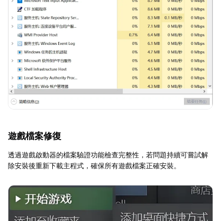
遊戲檔案修復
透過遊戲啟動器的檔案驗證功能檢查完整性，若問題持續可嘗試解
除安裝後重新下載主程式，確保所有遊戲檔案正確安裝。