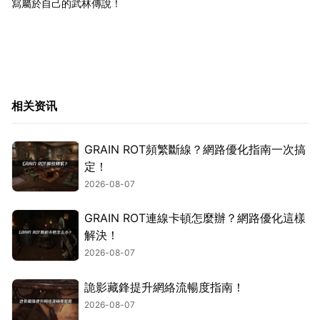
寫屬於自己的武林傳說！
相关资讯
GRAIN ROT頻繁斷線？網路優化指南一次搞
定！
2026-08-07
GRAIN ROT連線卡頓怎麼辦？網路優化這樣
解決！
2026-08-07
詭影藏鋒提升網絡流暢度指南！
2026-08-07