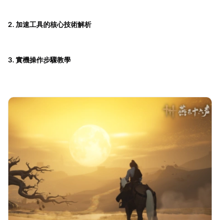
2. 加速工具的核心技術解析
3. 實機操作步驟教學