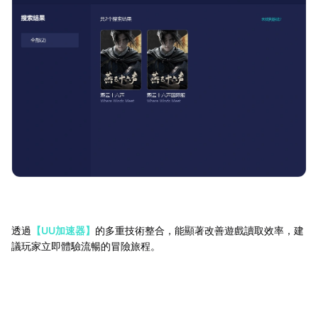
透過
【UU加速器】
的多重技術整合，能顯著改善遊戲讀取效率，建
議玩家立即體驗流暢的冒險旅程。