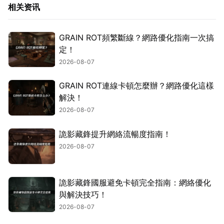
相关资讯
GRAIN ROT頻繁斷線？網路優化指南一次搞
定！
2026-08-07
GRAIN ROT連線卡頓怎麼辦？網路優化這樣
解決！
2026-08-07
詭影藏鋒提升網絡流暢度指南！
2026-08-07
詭影藏鋒國服避免卡頓完全指南：網絡優化
與解決技巧！
2026-08-07