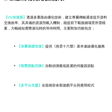
【UU加速器】
透過多重路由優化技術，建立專屬傳輸通道提升資料
交換效率。其具備的資源預載入機制，能提前下載後續場景所需檔
案，大幅縮短實際遊玩時的等待時間。主要附加功能包含：
【免費基礎加速】
提供《燕雲十六聲》基本連線優化服務
【智慧節點切換】
自動偵測最低延遲的伺服器節點
【多平台支援】
全面相容各類遊戲平台與應用程式