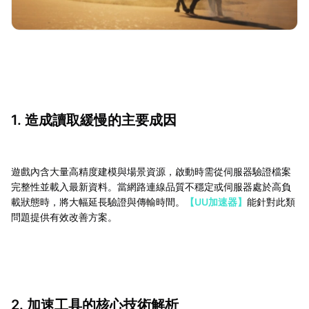
1. 造成讀取緩慢的主要成因
遊戲內含大量高精度建模與場景資源，啟動時需從伺服器驗證檔案
完整性並載入最新資料。當網路連線品質不穩定或伺服器處於高負
載狀態時，將大幅延長驗證與傳輸時間。
【UU加速器】
能針對此類
問題提供有效改善方案。
2. 加速工具的核心技術解析