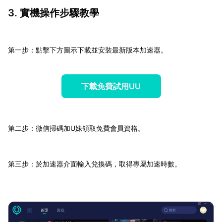
3. 實機操作步驟教學
第一步：點擊下方圖示下載並安裝最新版本加速器。
下載免費試用UU
第二步：微信掃碼加U妹領取免費會員資格。
第三步：於加速器介面輸入兌換碼，取得專屬加速時數。