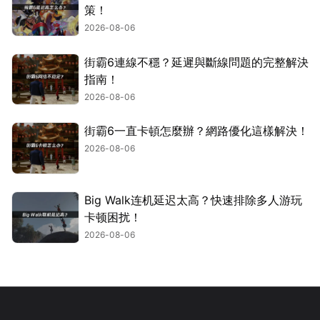
策！
2026-08-06
街霸6連線不穩？延遲與斷線問題的完整解決
指南！
2026-08-06
街霸6一直卡頓怎麼辦？網路優化這樣解決！
2026-08-06
Big Walk连机延迟太高？快速排除多人游玩
卡顿困扰！
2026-08-06