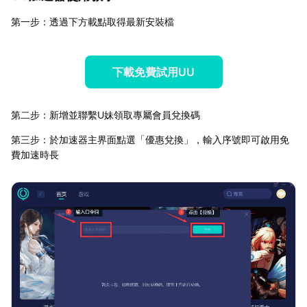
第一步：透過下方載點取得最新安裝檔
下載免費試用UU
第二步：新增並聯繫U妹領取專屬會員兌換碼
第三步：於加速器主界面點選「優惠兌換」，輸入序號即可啟用免
費加速時長