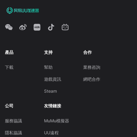
產品
支持
合作
下載
幫助
業務咨詢
遊戲資訊
網吧合作
Steam
公司
友情鏈接
服務協議
MuMu模擬器
隱私協議
UU遠程