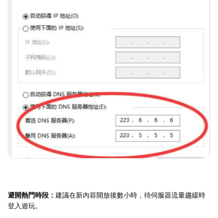
避開熱門時段：
建議在新內容開放後數小時，待伺服器流量趨緩時
登入遊玩。