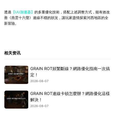
透過
【UU加速器】
的多重優化技術，搭配上述調整方式，能有效改
善《燕雲十六聲》連線不穩的狀況，讓玩家盡情探索河西地區的全
新冒險。
相关资讯
GRAIN ROT頻繁斷線？網路優化指南一次搞
定！
2026-08-07
GRAIN ROT連線卡頓怎麼辦？網路優化這樣
解決！
2026-08-07