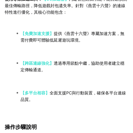
最佳傳輸路徑，降低遊戲封包遺失率。針對《燕雲十六聲》的連線
特性進行優化，其核心功能包含：
【免費加速支援】
提供《燕雲十六聲》專屬加速方案，無
需付費即可體驗低延遲遊玩環境。
【跨區連線強化】
透過專用節點中繼，協助使用者建立穩
定傳輸通道。
【多平台相容】
全面支援PC與行動裝置，確保各平台連線
品質。
操作步驟說明