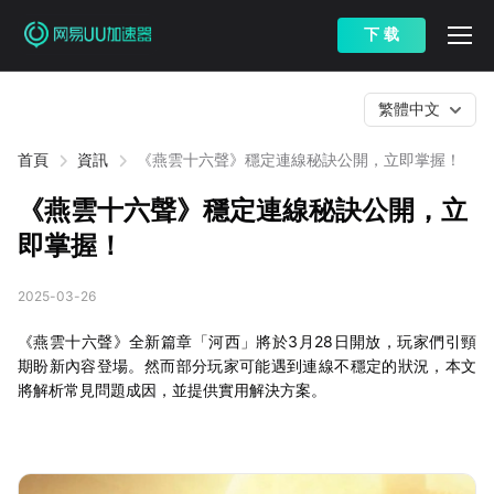
下 载
繁體中文
首頁
資訊
《燕雲十六聲》穩定連線秘訣公開，立即掌握！
《燕雲十六聲》穩定連線秘訣公開，立
即掌握！
2025-03-26
《燕雲十六聲》全新篇章「河西」將於3月28日開放，玩家們引頸
期盼新內容登場。然而部分玩家可能遇到連線不穩定的狀況，本文
將解析常見問題成因，並提供實用解決方案。