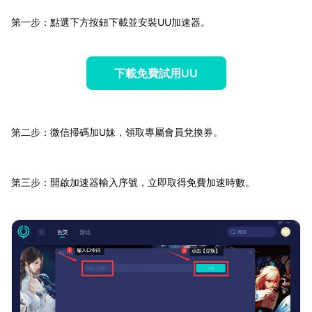
第一步：點選下方按鈕下載並安裝UU加速器。
下載免費試用UU
第二步：微信掃碼加U妹，領取專屬會員兌換券。
第三步：開啟加速器輸入序號，立即取得免費加速時數。