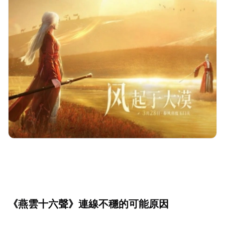
《燕雲十六聲》連線不穩的可能原因