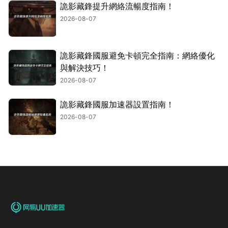
詭影藏鋒提升網絡流暢度指南！
2026-08-07
詭影藏鋒國服避免卡頓完全指南：網絡優化
與解決技巧！
2026-08-07
詭影藏鋒國服加速器設置指南！
2026-08-07