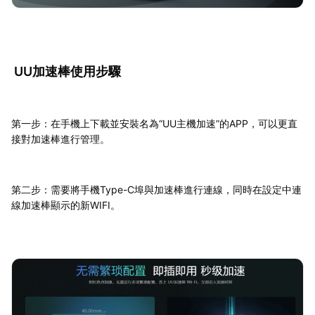
UU加速棒使用步驟
第一步：在手機上下載並安裝名為“UU主機加速”的APP，可以更直
接對加速棒進行管理。
第二步：需要將手機Type-C埠與加速棒進行連線，同時在設定中連
線加速棒顯示的新WIFI。