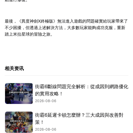
最後，《異度神劍X終極版》無法進入遊戲的問題確實給玩家帶來了
不少困擾，但透過上述解決方法，大多數玩家能夠成功克服，重新
踏上米拉星球的冒險之旅。
相关资讯
街霸6斷線問題完全解析：從成因到網路優化
的實用攻略！
2026-08-06
街霸6延遲卡頓怎麼辦？三大成因與改善對
策！
2026-08-06