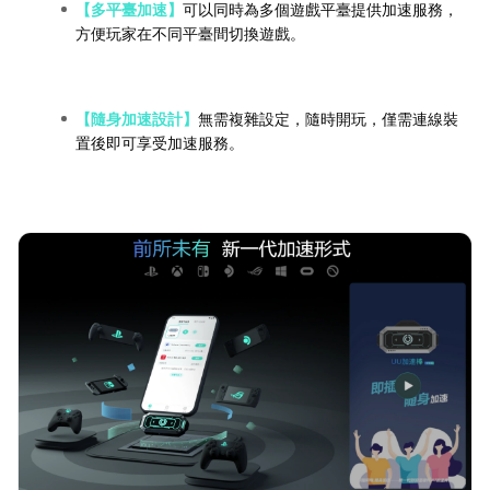
【多平臺加速】
可以同時為多個遊戲平臺提供加速服務，
方便玩家在不同平臺間切換遊戲。
【隨身加速設計】
無需複雜設定，隨時開玩，僅需連線裝
置後即可享受加速服務。