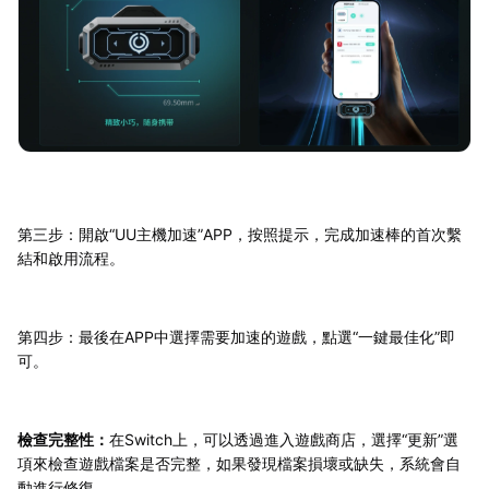
第三步：開啟“UU主機加速”APP，按照提示，完成加速棒的首次繫
結和啟用流程。
第四步：最後在APP中選擇需要加速的遊戲，點選“一鍵最佳化”即
可。
檢查完整性：
在Switch上，可以透過進入遊戲商店，選擇“更新”選
項來檢查遊戲檔案是否完整，如果發現檔案損壞或缺失，系統會自
動進行修復。