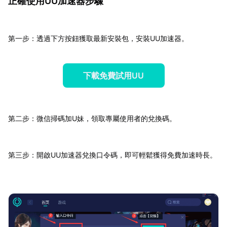
正確使用UU加速器步驟
第一步：透過下方按鈕獲取最新安裝包，安裝UU加速器。
下載免費試用UU
第二步：微信掃碼加U妹，領取專屬使用者的兌換碼。
第三步：開啟UU加速器兌換口令碼，即可輕鬆獲得免費加速時長。