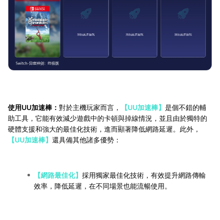
使用UU加速棒：
對於主機玩家而言，
【UU加速棒】
是個不錯的輔
助工具，它能有效減少遊戲中的卡頓與掉線情況，並且由於獨特的
硬體支援和強大的最佳化技術，進而顯著降低網路延遲。此外，
【UU加速棒】
還具備其他諸多優勢：
【網路最佳化】
採用獨家最佳化技術，有效提升網路傳輸
效率，降低延遲，在不同場景也能流暢使用。