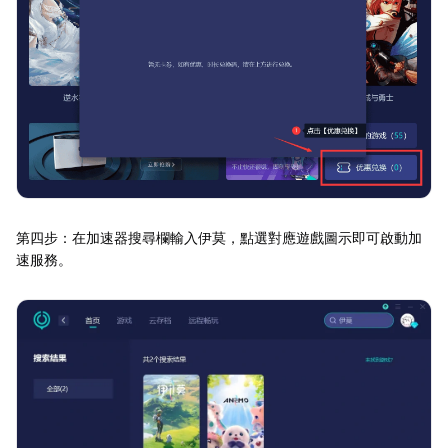
第四步：在加速器搜尋欄輸入伊莫，點選對應遊戲圖示即可啟動加
速服務。