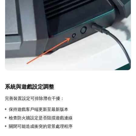
系統與遊戲設定調整
完善裝置設定可排除潛在干擾：
保持遊戲客戶端更新至最新版本
檢查防火牆設定是否阻擋遊戲連線
關閉可能造成衝突的背景處理程序