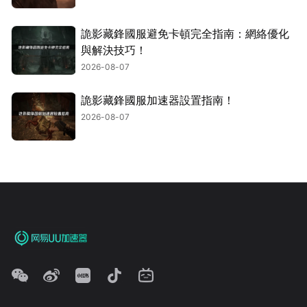
詭影藏鋒國服避免卡頓完全指南：網絡優化
與解決技巧！
2026-08-07
詭影藏鋒國服加速器設置指南！
2026-08-07