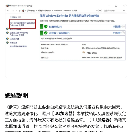
總結說明
《伊莫》連線問題主要源自網路環境波動及伺服器負載兩大因素。
透過實施網路優化、運用【
UU加速器
】專業技術以及調整系統設定
三方面措施，海外玩家可有效提升連線品質。【
UU加速器
】憑藉其
專屬加速通道、封包防護與智能節點分配等核心功能，協助海外玩