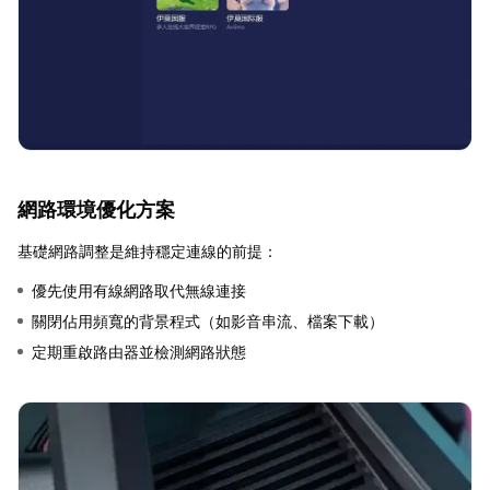
網路環境優化方案
基礎網路調整是維持穩定連線的前提：
優先使用有線網路取代無線連接
關閉佔用頻寬的背景程式（如影音串流、檔案下載）
定期重啟路由器並檢測網路狀態