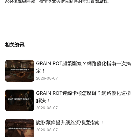
家突破連線障礙，盡情享受與伊莫夥伴的奇幻冒險旅程。
相关资讯
GRAIN ROT頻繁斷線？網路優化指南一次搞
定！
2026-08-07
GRAIN ROT連線卡頓怎麼辦？網路優化這樣
解決！
2026-08-07
詭影藏鋒提升網絡流暢度指南！
2026-08-07