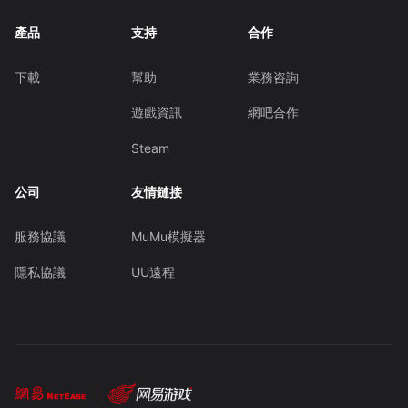
產品
支持
合作
下載
幫助
業務咨詢
遊戲資訊
網吧合作
Steam
公司
友情鏈接
服務協議
MuMu模擬器
隱私協議
UU遠程