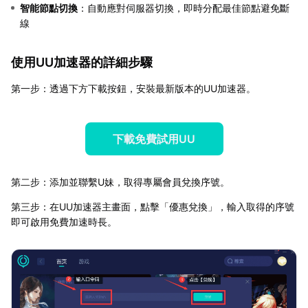
智能節點切換
：自動應對伺服器切換，即時分配最佳節點避免斷
線
使用UU加速器的詳細步驟
第一步：透過下方下載按鈕，安裝最新版本的UU加速器。
下載免費試用UU
第二步：添加並聯繫U妹，取得專屬會員兌換序號。
第三步：在UU加速器主畫面，點擊「優惠兌換」，輸入取得的序號
即可啟用免費加速時長。